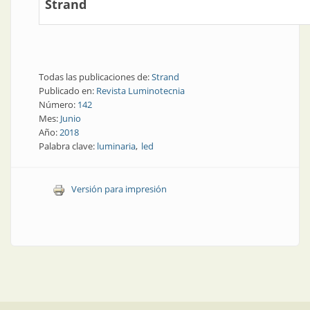
Strand
Todas las publicaciones de:
Strand
Publicado en:
Revista Luminotecnia
Número:
142
Mes:
Junio
Año:
2018
Palabra clave:
luminaria
led
Versión para impresión