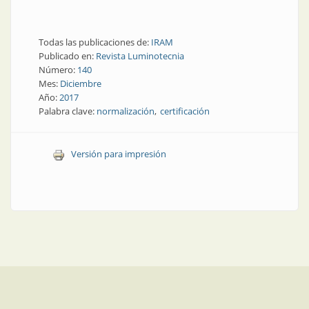
Todas las publicaciones de:
IRAM
Publicado en:
Revista Luminotecnia
Número:
140
Mes:
Diciembre
Año:
2017
Palabra clave:
normalización
certificación
Versión para impresión