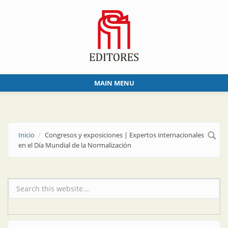
Skip to main content
MAIN MENU
Inicio
Congresos y exposiciones | Expertos internacionales
en el Día Mundial de la Normalización
Formulario de búsqueda