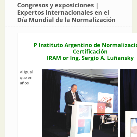
Congresos y exposiciones |
Expertos internacionales en el
Día Mundial de la Normalización
P Instituto Argentino de Normalizaci
Certificación
IRAM or Ing. Sergio A. Luñansky
Al igual
que en
años