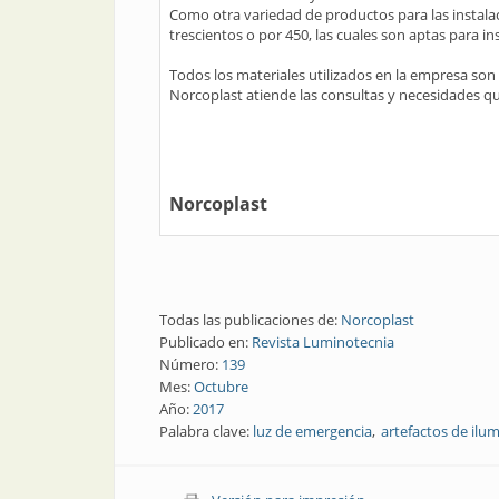
Como otra variedad de productos para las instalac
trescientos o por 450, las cuales son aptas para 
Todos los materiales utilizados en la empresa son
Norcoplast atiende las consultas y necesidades qu
Norcoplast
Todas las publicaciones de:
Norcoplast
Publicado en:
Revista Luminotecnia
Número:
139
Mes:
Octubre
Año:
2017
Palabra clave:
luz de emergencia
artefactos de ilu