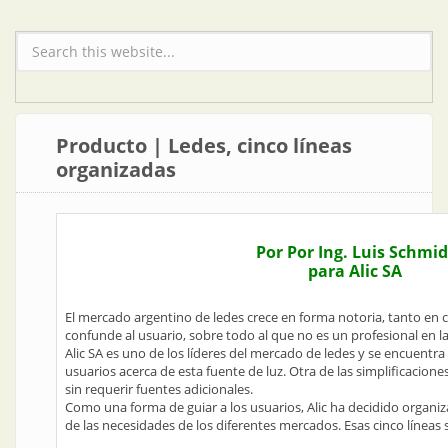
Formulario de búsqueda
Producto | Ledes, cinco líneas
organizadas
Por Por Ing. Luis Schmid
para Alic SA
El mercado argentino de ledes crece en forma notoria, tanto en 
confunde al usuario, sobre todo al que no es un profesional en la
Alic SA es uno de los líderes del mercado de ledes y se encuentra
usuarios acerca de esta fuente de luz. Otra de las simplificacione
sin requerir fuentes adicionales.
Como una forma de guiar a los usuarios, Alic ha decidido organiz
de las necesidades de los diferentes mercados. Esas cinco líneas 