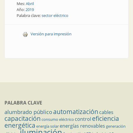
Mes:
Abril
Año:
2019
Palabra clave:
sector eléctrico
Versión para impresión
PALABRA CLAVE
automatización
alumbrado público
cables
capacitación
eficiencia
control
consumo eléctrico
energética
energías renovables
energía solar
generación
iluminación