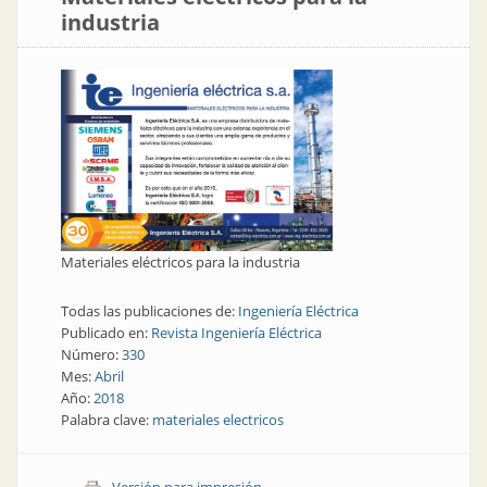
industria
Materiales eléctricos para la industria
Todas las publicaciones de:
Ingeniería Eléctrica
Publicado en:
Revista Ingeniería Eléctrica
Número:
330
Mes:
Abril
Año:
2018
Palabra clave:
materiales electricos