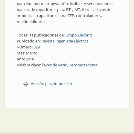
para equipos de subestación, fusibles y seccionadores,
bancos de capacitores para BT y MT, filtros activos de
armónicas, capacitores para CFP, controladores,
multimedidores
Todas las publicaciones de:
Grupo Elecond
Publicado en:
Revista Ingeniería Eléctrica
Número:
329
Mes:
Marzo
Año:
2018
Palabra clave:
llaves de vacio
reconectadores
Versión para impresión