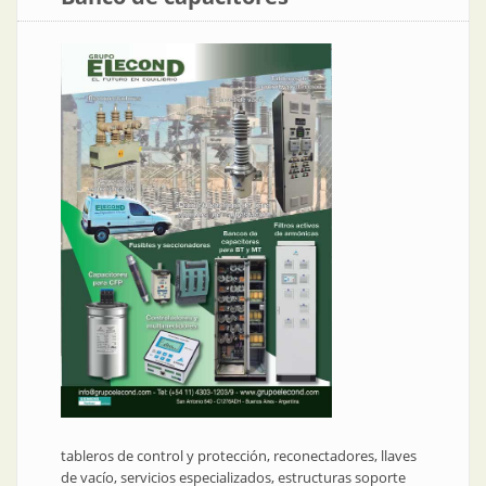
tableros de control y protección, reconectadores, llaves
de vacío, servicios especializados, estructuras soporte