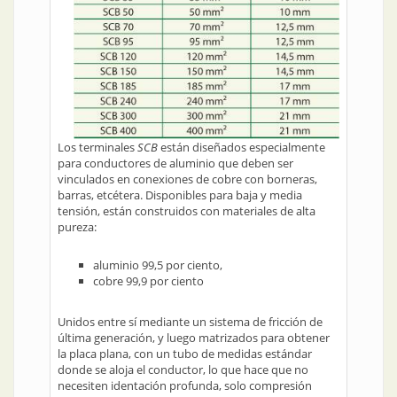
Los terminales
SCB
están diseñados especialmente
para conductores de aluminio que deben ser
vinculados en conexiones de cobre con borneras,
barras, etcétera. Disponibles para baja y media
tensión, están construidos con materiales de alta
pureza:
aluminio 99,5 por ciento,
cobre 99,9 por ciento
Unidos entre sí mediante un sistema de fricción de
última generación, y luego matrizados para obtener
la placa plana, con un tubo de medidas estándar
donde se aloja el conductor, lo que hace que no
necesiten identación profunda, solo compresión