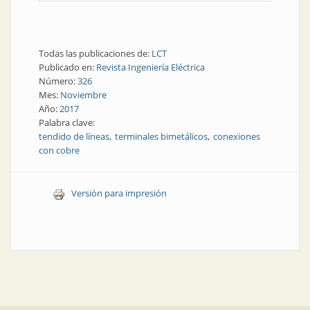
Todas las publicaciones de:
LCT
Publicado en:
Revista Ingeniería Eléctrica
Número:
326
Mes:
Noviembre
Año:
2017
Palabra clave:
tendido de líneas
terminales bimetálicos
conexiones
con cobre
Versión para impresión