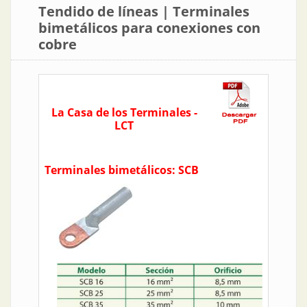
Tendido de líneas | Terminales
bimetálicos para conexiones con
cobre
La Casa de los Terminales -
LCT
Terminales bimetálicos: SCB