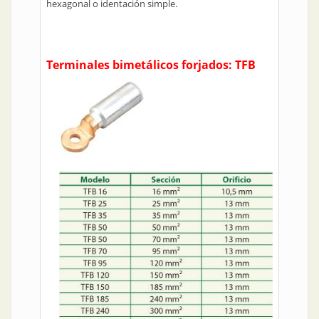
hexagonal o identación simple.
Terminales bimetálicos forjados: TFB