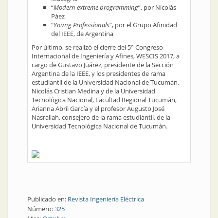
“
Modern extreme programming
”, por Nicolás
Páez
“
Young Professionals
”, por el Grupo Afinidad
del IEEE, de Argentina
Por último, se realizó el cierre del 5° Congreso
Internacional de Ingeniería y Afines, WESCIS 2017, a
cargo de Gustavo Juárez, presidente de la Sección
Argentina de la IEEE, y los presidentes de rama
estudiantil de la Universidad Nacional de Tucumán,
Nicolás Cristian Medina y de la Universidad
Tecnológica Nacional, Facultad Regional Tucumán,
Arianna Abril García y el profesor Augusto José
Nasrallah, consejero de la rama estudiantil, de la
Universidad Tecnológica Nacional de Tucumán.
Publicado en:
Revista Ingeniería Eléctrica
Número:
325