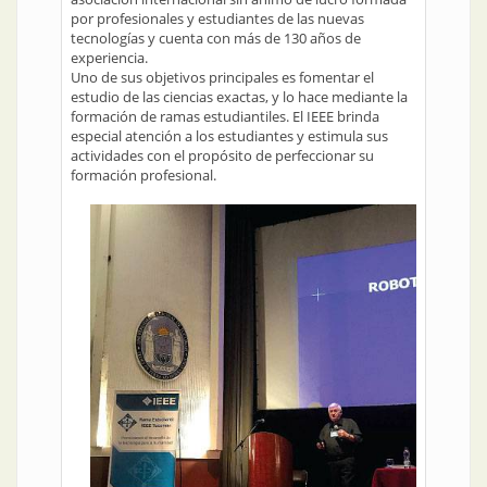
por profesionales y estudiantes de las nuevas
tecnologías y cuenta con más de 130 años de
experiencia.
Uno de sus objetivos principales es fomentar el
estudio de las ciencias exactas, y lo hace mediante la
formación de ramas estudiantiles. El IEEE brinda
especial atención a los estudiantes y estimula sus
actividades con el propósito de perfeccionar su
formación profesional.