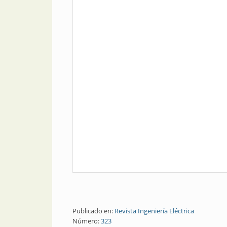
Publicado en:
Revista Ingeniería Eléctrica
Número:
323