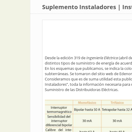
Suplemento Instaladores | Ins
Desde la edición 319 de
Ingeniería Eléctrica
(abril 
distintos tipos de suministro de energía de acuerdo
En los esquemas que publicamos, se indica la col
subterráneas. Se tomaron del sitio web de Edenor, 
Consideramos que es de suma utilidad esta publica
Instaladores”, toda la información necesaria para 
Suministro de las Distribuidoras Eléctricas.