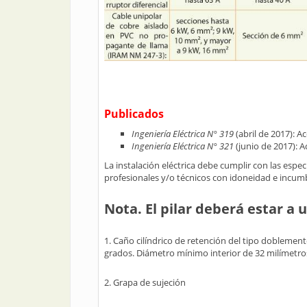
Publicados
Ingeniería Eléctrica N° 319
(abril de 2017): 
Ingeniería Eléctrica N° 321
(junio de 2017): 
La instalación eléctrica debe cumplir con las espe
profesionales y/o técnicos con idoneidad e incum
Nota. El pilar deberá estar a
1. Caño cilíndrico de retención del tipo doblemen
grados. Diámetro mínimo interior de 32 milímetro
2. Grapa de sujeción