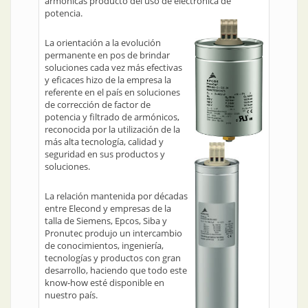
armónicas producto del uso de electrónica de
potencia.
La orientación a la evolución
permanente en pos de brindar
soluciones cada vez más efectivas
y eficaces hizo de la empresa la
referente en el país en soluciones
de corrección de factor de
potencia y filtrado de armónicos,
reconocida por la utilización de la
más alta tecnología, calidad y
seguridad en sus productos y
soluciones.
La relación mantenida por décadas
entre Elecond y empresas de la
talla de Siemens, Epcos, Siba y
Pronutec produjo un intercambio
de conocimientos, ingeniería,
tecnologías y productos con gran
desarrollo, haciendo que todo este
know-how esté disponible en
nuestro país.