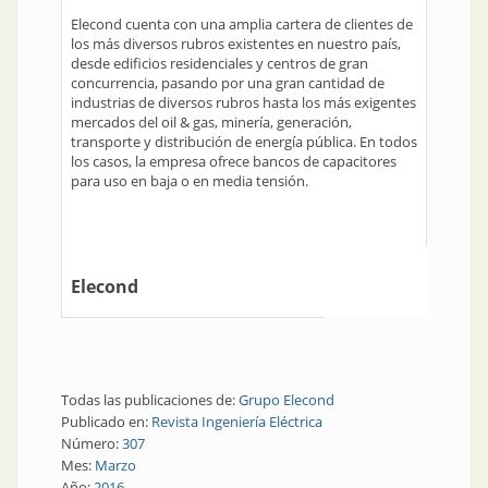
Elecond cuenta con una amplia cartera de clientes de
los más diversos rubros existentes en nuestro país,
desde edificios residenciales y centros de gran
concurrencia, pasando por una gran cantidad de
industrias de diversos rubros hasta los más exigentes
mercados del oil & gas, minería, generación,
transporte y distribución de energía pública. En todos
los casos, la empresa ofrece bancos de capacitores
para uso en baja o en media tensión.
Elecond
Todas las publicaciones de:
Grupo Elecond
Publicado en:
Revista Ingeniería Eléctrica
Número:
307
Mes:
Marzo
Año:
2016