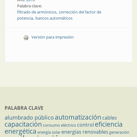
Palabra clave:
filtrado de armónicos
corrección del factor de
potencia
bancos automáticos
Versión para impresión
PALABRA CLAVE
automatización
alumbrado público
cables
capacitación
eficiencia
control
consumo eléctrico
energética
energías renovables
energía solar
generación