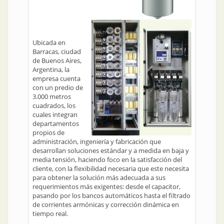
Ubicada en
Barracas, ciudad
de Buenos Aires,
Argentina, la
empresa cuenta
con un predio de
3.000 metros
cuadrados, los
cuales integran
departamentos
propios de
administración, ingeniería y fabricación que
desarrollan soluciones estándar y a medida en baja y
media tensión, haciendo foco en la satisfacción del
cliente, con la flexibilidad necesaria que este necesita
para obtener la solución más adecuada a sus
requerimientos más exigentes: desde el capacitor,
pasando por los bancos automáticos hasta el filtrado
de corrientes armónicas y corrección dinámica en
tiempo real.