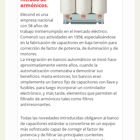
armónicos.
Elecond es una
empresa nacional
con 58 años de
trabajo ininterrumpido en el mercado eléctrico.
Comenzó sus actividades en 1958, especializándose
en la fabricación de capacitores en baja tensión para
corrección de factor de potencia, de iluminación y de
motores.
La integración en bancos automáticos se inició hace
aproximadamente veinte años, cuando la
automatización comenzaba a demostrar sus
beneficios. Hasta entonces, los bancos eran
simplemente un banco fijo de capacitores con llave y
fusibles, para luego incorporar un controlador
electrónico, y más tarde, elementos que permiten el
filtrado de armónicos tales como filtros
antirresonantes.
Todas las novedades introducidas obligaron al banco
de capacitores estándar a convertirse en un equipo
más sofisticado capaz de corregir el factor de
potencia y de filtrar las principales corrientes