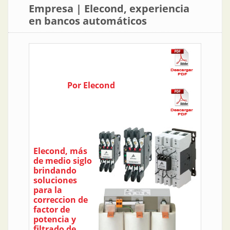
Empresa | Elecond, experiencia
en bancos automáticos
Por Elecond
Elecond, más
de medio siglo
brindando
soluciones
para la
correccion de
factor de
potencia y
filtrado de