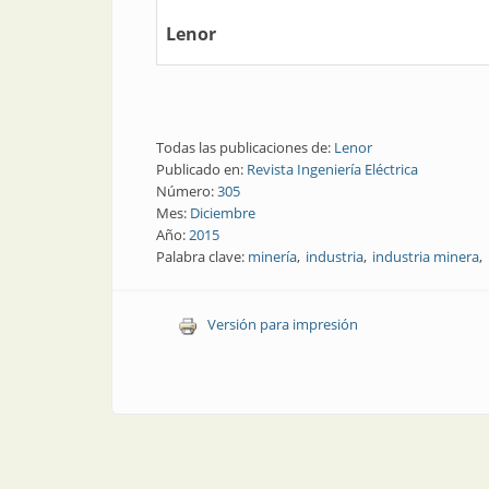
Lenor
Todas las publicaciones de:
Lenor
Publicado en:
Revista Ingeniería Eléctrica
Número:
305
Mes:
Diciembre
Año:
2015
Palabra clave:
minería
industria
industria minera
Versión para impresión