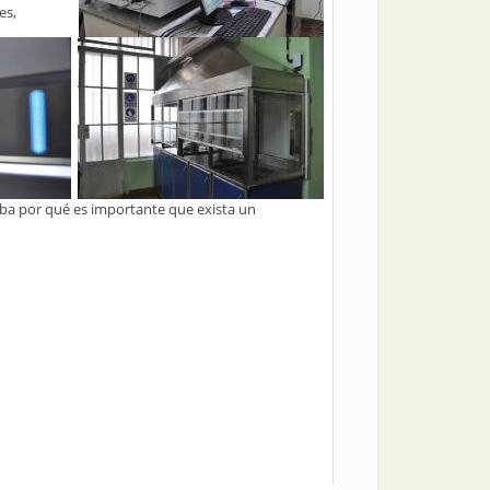
es,
aba por qué es importante que exista un