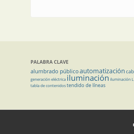
PALABRA CLAVE
automatización
alumbrado público
cab
iluminación
generación eléctrica
iluminación 
tendido de líneas
tabla de contenidos