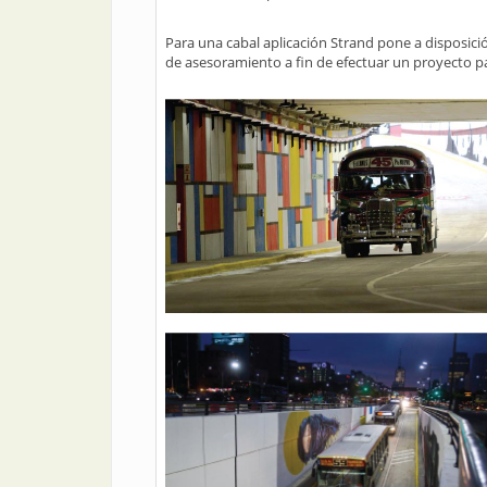
Para una cabal aplicación Strand pone a disposic
de asesoramiento a fin de efectuar un proyecto par