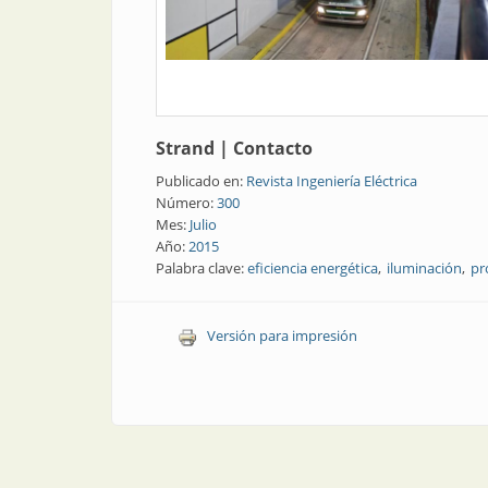
Strand
|
Contacto
Publicado en:
Revista Ingeniería Eléctrica
Número:
300
Mes:
Julio
Año:
2015
Palabra clave:
eficiencia energética
iluminación
pr
Versión para impresión