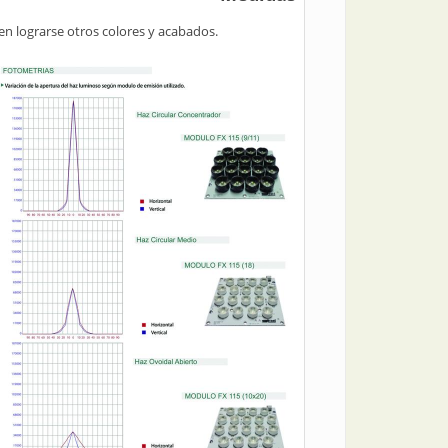
en lograrse otros colores y acabados.