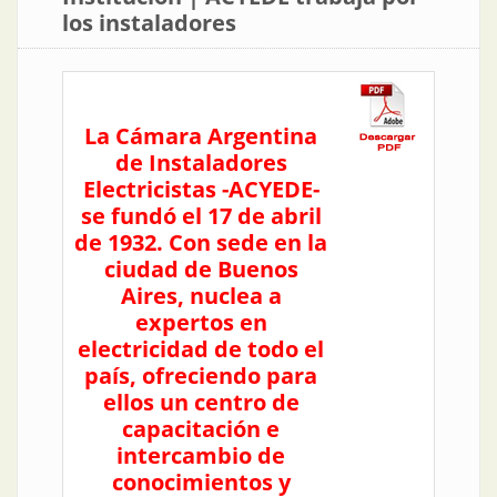
los instaladores
La Cámara Argentina
de Instaladores
Electricistas -ACYEDE-
se fundó el 17 de abril
de 1932. Con sede en la
ciudad de Buenos
Aires, nuclea a
expertos en
electricidad de todo el
país, ofreciendo para
ellos un centro de
capacitación e
intercambio de
conocimientos y