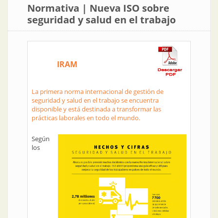
Normativa | Nueva ISO sobre
seguridad y salud en el trabajo
IRAM
La primera norma internacional de gestión de
seguridad y salud en el trabajo se encuentra
disponible y está destinada a transformar las
prácticas laborales en todo el mundo.
Según
los