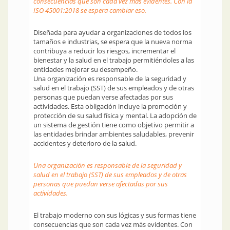
consecuencias que son cada vez más evidentes. Con la
ISO 45001:2018 se espera cambiar eso.
Diseñada para ayudar a organizaciones de todos los
tamaños e industrias, se espera que la nueva norma
contribuya a reducir los riesgos, incrementar el
bienestar y la salud en el trabajo permitiéndoles a las
entidades mejorar su desempeño.
Una organización es responsable de la seguridad y
salud en el trabajo (SST) de sus empleados y de otras
personas que puedan verse afectadas por sus
actividades. Esta obligación incluye la promoción y
protección de su salud física y mental. La adopción de
un sistema de gestión tiene como objetivo permitir a
las entidades brindar ambientes saludables, prevenir
accidentes y deterioro de la salud.
Una organización es responsable de la seguridad y
salud en el trabajo (SST) de sus empleados y de otras
personas que puedan verse afectadas por sus
actividades.
El trabajo moderno con sus lógicas y sus formas tiene
consecuencias que son cada vez más evidentes. Con