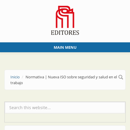
Skip to main content
MAIN MENU
Inicio
Normativa | Nueva ISO sobre seguridad y salud en el
trabajo
Formulario de búsqueda