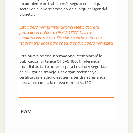
un ambiente de trabajo más seguro en cualquier
sector en el que se trabaje y en cualquier lugar del
planeta".
Esta nueva norma internacional reemplazará la
publicación británica OHSAS 18001 […]. Las
organizaciones ya certificadas en dicho esquema
tendrán tres años para adecuarse a la nueva normativa.
Esta nueva norma internacional reemplazará la
publicación británica OHSAS 18001, referencia
mundial de facto anterior para la salud y seguridad
en el lugar de trabajo. Las organizaciones ya
certificadas en dicho esquema tendrán tres años
para adecuarse a la nueva normativa ISO.
IRAM