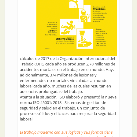
cálculos de 2017 de la Organización Internacional del
Trabajo (OIT), cada año se producen 2,78 millones de
accidentes mortales en el trabajo en el mundo. Hay,
adicionalmente, 374 millones de lesiones y
enfermedades no mortales vinculadas al mundo
laboral cada año, muchas de las cuales resultan en
ausencias prolongadas del trabajo.
Atenta a la situación, ISO elaboró y presentó la nueva
norma ISO 45001: 2018 - Sistemas de gestión de
seguridad y salud en el trabajo, un conjunto de
procesos sólidos y eficaces para mejorar la seguridad
laboral.
El trabajo moderno con sus lógicas y sus formas tiene