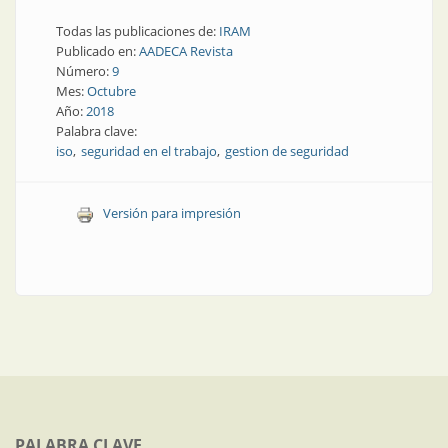
Todas las publicaciones de:
IRAM
Publicado en:
AADECA Revista
Número:
9
Mes:
Octubre
Año:
2018
Palabra clave:
iso
seguridad en el trabajo
gestion de seguridad
Versión para impresión
PALABRA CLAVE