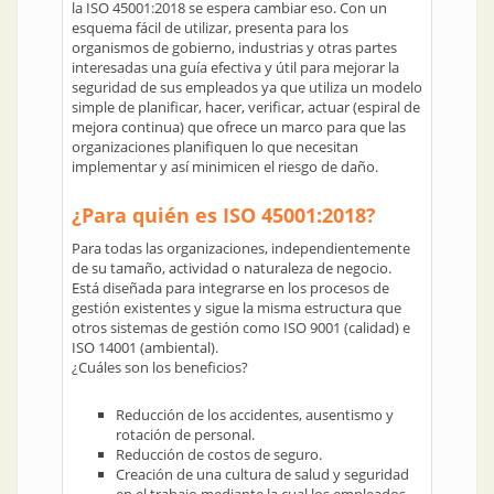
la ISO 45001:2018 se espera cambiar eso. Con un
esquema fácil de utilizar, presenta para los
organismos de gobierno, industrias y otras partes
interesadas una guía efectiva y útil para mejorar la
seguridad de sus empleados ya que utiliza un modelo
simple de planificar, hacer, verificar, actuar (espiral de
mejora continua) que ofrece un marco para que las
organizaciones planifiquen lo que necesitan
implementar y así minimicen el riesgo de daño.
¿Para quién es ISO 45001:2018?
Para todas las organizaciones, independientemente
de su tamaño, actividad o naturaleza de negocio.
Está diseñada para integrarse en los procesos de
gestión existentes y sigue la misma estructura que
otros sistemas de gestión como ISO 9001 (calidad) e
ISO 14001 (ambiental).
¿Cuáles son los beneficios?
Reducción de los accidentes, ausentismo y
rotación de personal.
Reducción de costos de seguro.
Creación de una cultura de salud y seguridad