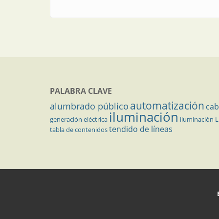
PALABRA CLAVE
automatización
alumbrado público
cab
iluminación
generación eléctrica
iluminación 
tendido de líneas
tabla de contenidos