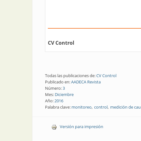
CV Control
Todas las publicaciones de:
CV Control
Publicado en:
AADECA Revista
Número:
3
Mes:
Diciembre
Año:
2016
Palabra clave:
monitoreo
control
medición de cau
Versión para impresión