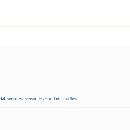
dal
sensores
sensor de velocidad
laserflow