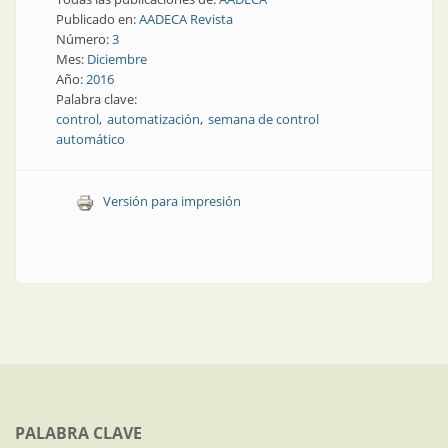
Publicado en:
AADECA Revista
Número:
3
Mes:
Diciembre
Año:
2016
Palabra clave:
control
automatización
semana de control
automático
Versión para impresión
PALABRA CLAVE