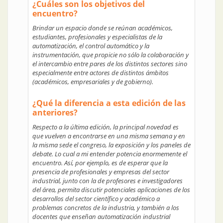
¿Cuáles son los objetivos del
encuentro?
Brindar un espacio donde se reúnan académicos,
estudiantes, profesionales y especialistas de la
automatización, el control automático y la
instrumentación, que propicie no sólo la colaboración y
el intercambio entre pares de los distintos sectores sino
especialmente entre actores de distintos ámbitos
(académicos, empresariales y de gobierno).
¿Qué la diferencia a esta edición de las
anteriores?
Respecto a la última edición, la principal novedad es
que vuelven a encontrarse en una misma semana y en
la misma sede el congreso, la exposición y los paneles de
debate. Lo cual a mi entender potencia enormemente el
encuentro. Así, por ejemplo, es de esperar que la
presencia de profesionales y empresas del sector
industrial, junto con la de profesores e investigadores
del área, permita discutir potenciales aplicaciones de los
desarrollos del sector científico y académico a
problemas concretos de la industria, y también a los
docentes que enseñan automatización industrial