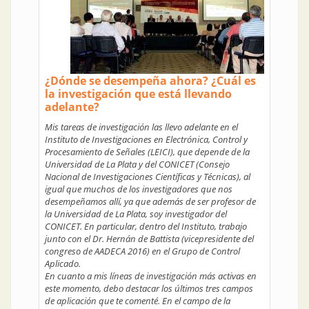
¿Dónde se desempeña ahora? ¿Cuál es
la investigación que está llevando
adelante?
Mis tareas de investigación las llevo adelante en el
Instituto de Investigaciones en Electrónica, Control y
Procesamiento de Señales (LEICI), que depende de la
Universidad de La Plata y del CONICET (Consejo
Nacional de Investigaciones Científicas y Técnicas), al
igual que muchos de los investigadores que nos
desempeñamos allí, ya que además de ser profesor de
la Universidad de La Plata, soy investigador del
CONICET. En particular, dentro del Instituto, trabajo
junto con el Dr. Hernán de Battista (vicepresidente del
congreso de AADECA 2016) en el Grupo de Control
Aplicado.
En cuanto a mis líneas de investigación más activas en
este momento, debo destacar los últimos tres campos
de aplicación que te comenté. En el campo de la