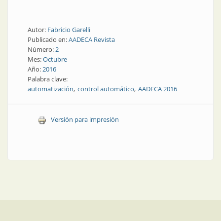
Autor:
Fabricio Garelli
Publicado en:
AADECA Revista
Número:
2
Mes:
Octubre
Año:
2016
Palabra clave:
automatización
control automático
AADECA 2016
Versión para impresión