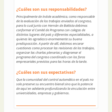
¿Cuáles son sus responsabilidades?
Principalmente de índole académica, como responsable
de la evaluación de los trabajos enviados al congreso,
para lo cual junto con Hernán de Battista debimos
conformar el Comité de Programa con colegas de
distintos lugares del país y diferentes especialidades, a
quienes les agradezco enormemente su buena
predisposición. A partir de allí, debimos encarar
cuestiones como procesar las revisiones de los trabajos,
organizar las charlas plenarias y diagramar el
programa del congreso coordinado con los foros
empresariales previstos para las horas de la tarde.
¿Cuáles son sus expectativas?
Que la comunidad del control automático en el país no
solo preserve su encuentro bienal sino que lo potencie
de aquí en adelante profundizando la vinculación entre
universidades, empresas y gobiernos.