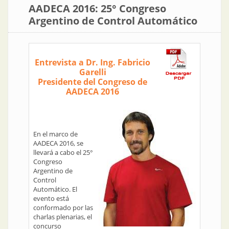
AADECA 2016: 25° Congreso
Argentino de Control Automático
Entrevista a Dr. Ing. Fabricio
Garelli
Presidente del Congreso de
AADECA 2016
En el marco de
AADECA 2016, se
llevará a cabo el 25°
Congreso
Argentino de
Control
Automático. El
evento está
conformado por las
charlas plenarias, el
concurso