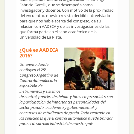
Fabricio Garelli , que se desempeña como
investigador y docente. Con motivo de la proximidad
del encuentro, nuestra revista decidió entrevistarlo
para que nos hable acerca del congreso, de su
relación con AADECA y de las investigaciones de las
que forma parte en el seno académico de la
Universidad de La Plata.
¿Qué es AADECA
2016?
Un evento donde
confluyen el 25º
Congreso Argentino de
Control Automático, la
exposición de
instrumentos y sistemas
de control, paneles de debate y foros empresariales con
la participación de importantes personalidades del
sector privado, académico y gubernamental, y
concursos de estudiantes de grado. Todo centrado en
las soluciones que el control automático puede brindar
para el desarrollo industrial de nuestro país.