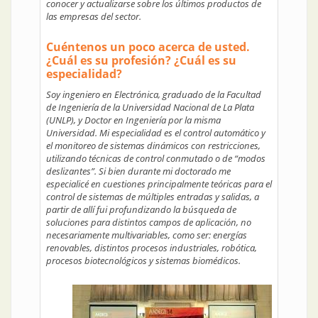
conocer y actualizarse sobre los últimos productos de
las empresas del sector.
Cuéntenos un poco acerca de usted.
¿Cuál es su profesión? ¿Cuál es su
especialidad?
Soy ingeniero en Electrónica, graduado de la Facultad
de Ingeniería de la Universidad Nacional de La Plata
(UNLP), y Doctor en Ingeniería por la misma
Universidad. Mi especialidad es el control automático y
el monitoreo de sistemas dinámicos con restricciones,
utilizando técnicas de control conmutado o de “modos
deslizantes”. Si bien durante mi doctorado me
especialicé en cuestiones principalmente teóricas para el
control de sistemas de múltiples entradas y salidas, a
partir de allí fui profundizando la búsqueda de
soluciones para distintos campos de aplicación, no
necesariamente multivariables, como ser: energías
renovables, distintos procesos industriales, robótica,
procesos biotecnológicos y sistemas biomédicos.