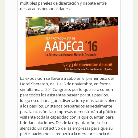
múltiples paneles de disertación y debate entre
destacadas personalidades.
La exposición se llevará a cabo en el primer piso del
Hotel Sheraton, del 1 al 3 de noviembre, en forma
simultánea al 25° Congreso, por lo que será común
para todos los asistentes pasear por sus pasillos,
luego escuchar alguna disertación y más tarde volver
a los pasillos. En stands preparados especialmente
para la ocasión, las empresas demostrarán al público
visitante toda la capacidad con la que cuentan para
brindar soluciones. Desde la organización, se ha
alentado un rol activo de las empresas para que su
participación no se reduzca a la mera presencia de