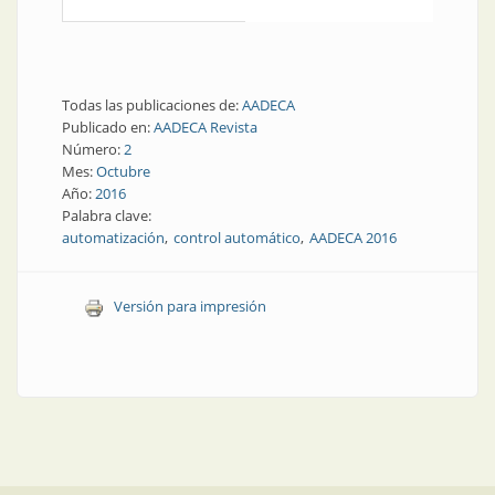
Todas las publicaciones de:
AADECA
Publicado en:
AADECA Revista
Número:
2
Mes:
Octubre
Año:
2016
Palabra clave:
automatización
control automático
AADECA 2016
Versión para impresión