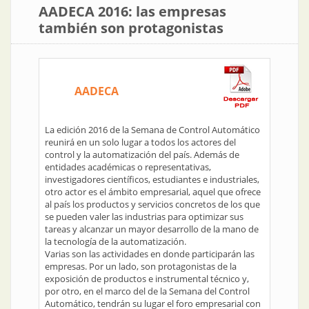
AADECA 2016: las empresas
también son protagonistas
AADECA
La edición 2016 de la Semana de Control Automático
reunirá en un solo lugar a todos los actores del
control y la automatización del país. Además de
entidades académicas o representativas,
investigadores científicos, estudiantes e industriales,
otro actor es el ámbito empresarial, aquel que ofrece
al país los productos y servicios concretos de los que
se pueden valer las industrias para optimizar sus
tareas y alcanzar un mayor desarrollo de la mano de
la tecnología de la automatización.
Varias son las actividades en donde participarán las
empresas. Por un lado, son protagonistas de la
exposición de productos e instrumental técnico y,
por otro, en el marco del de la Semana del Control
Automático, tendrán su lugar el foro empresarial con