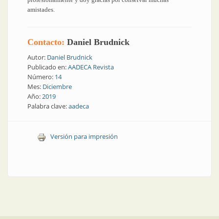
amistades.
Contacto:
Daniel Brudnick
Autor:
Daniel Brudnick
Publicado en:
AADECA Revista
Número:
14
Mes:
Diciembre
Año:
2019
Palabra clave:
aadeca
Versión para impresión