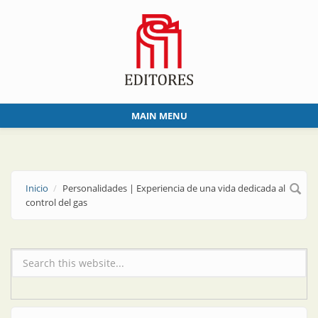
Skip to main content
MAIN MENU
Inicio
Personalidades | Experiencia de una vida dedicada al
control del gas
Formulario de búsqueda