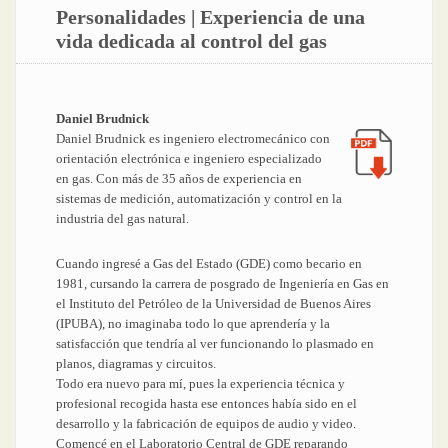
Personalidades | Experiencia de una
vida dedicada al control del gas
Daniel Brudnick
Daniel Brudnick es ingeniero electromecánico con
orientación electrónica e ingeniero especializado
en gas. Con más de 35 años de experiencia en
sistemas de medición, automatización y control en la
industria del gas natural.
Cuando ingresé a Gas del Estado (GDE) como becario en
1981, cursando la carrera de posgrado de Ingeniería en Gas en
el Instituto del Petróleo de la Universidad de Buenos Aires
(IPUBA), no imaginaba todo lo que aprendería y la
satisfacción que tendría al ver funcionando lo plasmado en
planos, diagramas y circuitos.
Todo era nuevo para mí, pues la experiencia técnica y
profesional recogida hasta ese entonces había sido en el
desarrollo y la fabricación de equipos de audio y video.
Comencé en el Laboratorio Central de GDE reparando