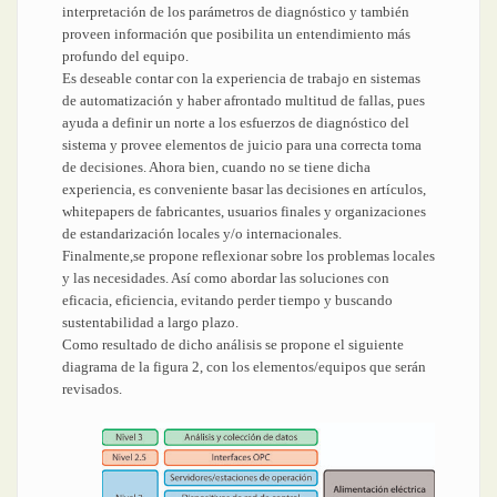
interpretación de los parámetros de diagnóstico y también
proveen información que posibilita un entendimiento más
profundo del equipo.
Es deseable contar con la experiencia de trabajo en sistemas
de automatización y haber afrontado multitud de fallas, pues
ayuda a definir un norte a los esfuerzos de diagnóstico del
sistema y provee elementos de juicio para una correcta toma
de decisiones. Ahora bien, cuando no se tiene dicha
experiencia, es conveniente basar las decisiones en artículos,
whitepapers de fabricantes, usuarios finales y organizaciones
de estandarización locales y/o internacionales.
Finalmente,se propone reflexionar sobre los problemas locales
y las necesidades. Así como abordar las soluciones con
eficacia, eficiencia, evitando perder tiempo y buscando
sustentabilidad a largo plazo.
Como resultado de dicho análisis se propone el siguiente
diagrama de la figura 2, con los elementos/equipos que serán
revisados.