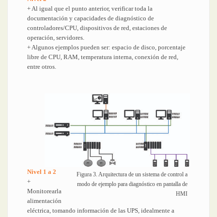
+ Al igual que el punto anterior, verificar toda la
documentación y capacidades de diagnóstico de
controladores/CPU, dispositivos de red, estaciones de
operación, servidores.
+ Algunos ejemplos pueden ser: espacio de disco, porcentaje
libre de CPU, RAM, temperatura interna, conexión de red,
entre otros.
Nivel 1 a 2
Figura 3. Arquitectura de un sistema de control a
+
modo de ejemplo para diagnóstico en pantalla de
Monitorearla
HMI
alimentación
eléctrica, tomando información de las UPS, idealmente a