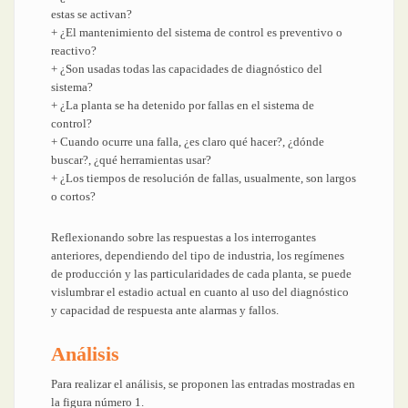
estas se activan?
+ ¿El mantenimiento del sistema de control es preventivo o
reactivo?
+ ¿Son usadas todas las capacidades de diagnóstico del
sistema?
+ ¿La planta se ha detenido por fallas en el sistema de
control?
+ Cuando ocurre una falla, ¿es claro qué hacer?, ¿dónde
buscar?, ¿qué herramientas usar?
+ ¿Los tiempos de resolución de fallas, usualmente, son largos
o cortos?
Reflexionando sobre las respuestas a los interrogantes
anteriores, dependiendo del tipo de industria, los regímenes
de producción y las particularidades de cada planta, se puede
vislumbrar el estadio actual en cuanto al uso del diagnóstico
y capacidad de respuesta ante alarmas y fallos.
Análisis
Para realizar el análisis, se proponen las entradas mostradas en
la figura número 1.