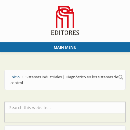
Skip to main content
MAIN MENU
Inicio
Sistemas industriales | Diagnóstico en los sistemas de
control
Formulario de búsqueda