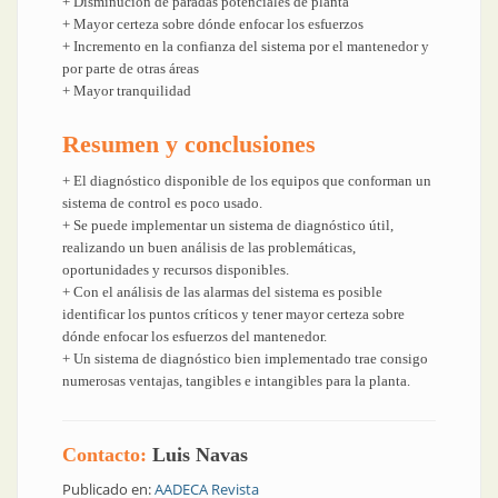
+ Disminución de paradas potenciales de planta
+ Mayor certeza sobre dónde enfocar los esfuerzos
+ Incremento en la confianza del sistema por el mantenedor y
por parte de otras áreas
+ Mayor tranquilidad
Resumen y conclusiones
+ El diagnóstico disponible de los equipos que conforman un
sistema de control es poco usado.
+ Se puede implementar un sistema de diagnóstico útil,
realizando un buen análisis de las problemáticas,
oportunidades y recursos disponibles.
+ Con el análisis de las alarmas del sistema es posible
identificar los puntos críticos y tener mayor certeza sobre
dónde enfocar los esfuerzos del mantenedor.
+ Un sistema de diagnóstico bien implementado trae consigo
numerosas ventajas, tangibles e intangibles para la planta.
Contacto:
Luis Navas
Publicado en:
AADECA Revista