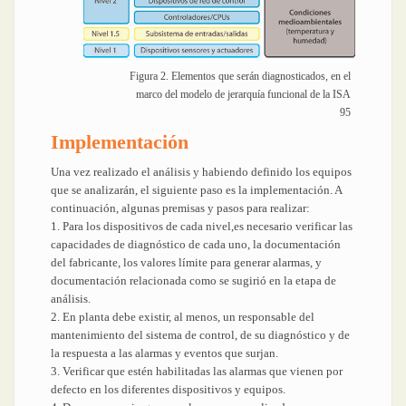
Figura 2. Elementos que serán diagnosticados, en el
marco del modelo de jerarquía funcional de la ISA
95
Implementación
Una vez realizado el análisis y habiendo definido los equipos
que se analizarán, el siguiente paso es la implementación. A
continuación, algunas premisas y pasos para realizar:
1. Para los dispositivos de cada nivel,es necesario verificar las
capacidades de diagnóstico de cada uno, la documentación
del fabricante, los valores límite para generar alarmas, y
documentación relacionada como se sugirió en la etapa de
análisis.
2. En planta debe existir, al menos, un responsable del
mantenimiento del sistema de control, de su diagnóstico y de
la respuesta a las alarmas y eventos que surjan.
3. Verificar que estén habilitadas las alarmas que vienen por
defecto en los diferentes dispositivos y equipos.