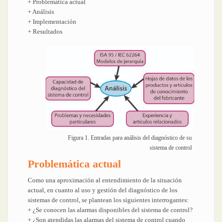
+ Problemática actual
+ Análisis
+ Implementación
+ Resultados
Figura 1. Entradas para análisis del diagnóstico de su
sistema de control
Problemática actual
Como una aproximación al entendimiento de la situación
actual, en cuanto al uso y gestión del diagnóstico de los
sistemas de control, se plantean los siguientes interrogantes:
+ ¿Se conocen las alarmas disponibles del sistema de control?
+ ¿Son atendidas las alarmas del sistema de control cuando