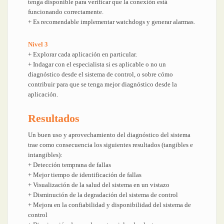
tenga disponible para verificar que la conexión está
funcionando correctamente.
+ Es recomendable implementar watchdogs y generar alarmas.
Nivel 3
+ Explorar cada aplicación en particular.
+ Indagar con el especialista si es aplicable o no un
diagnóstico desde el sistema de control, o sobre cómo
contribuir para que se tenga mejor diagnóstico desde la
aplicación.
Resultados
Un buen uso y aprovechamiento del diagnóstico del sistema
trae como consecuencia los siguientes resultados (tangibles e
intangibles):
+ Detección temprana de fallas
+ Mejor tiempo de identificación de fallas
+ Visualización de la salud del sistema en un vistazo
+ Disminución de la degradación del sistema de control
+ Mejora en la confiabilidad y disponibilidad del sistema de
control