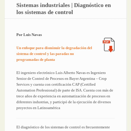
Sistemas industriales | Diagnóstico en
los sistemas de control
Por Luis Navas
Un enfoque para disminuir la degradación del
sistema de control y las paradas no
programadas de planta
El ingeniero electrónico Luis Alberto Navas es Ingeniero
Senior de Control de Procesos en Bayer Argentina – Crop
Services y cuenta con certificación CAP (Certified
Automation Professional) de parte de ISA. Cuenta con más de
trece años de experiencia en automatización de procesos en
diferentes industrias, y participó de la ejecución de diversos
proyectos en Latinoamérica
El diagnóstico de los sistemas de control es frecuentemente