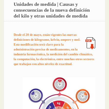
Unidades de medida | Causas y
consecuencias de la nueva definición
del kilo y otras unidades de medida
Desde el 20 de mayo, están vigentes las nuevas
definiciones de kilogramo, kelvin, ampere y mol.
Esta modificación será clave para la
administración precisa de medicamentos, en la
industria farmacéutica, la medición del cambio climático,
la computación, la electrónica, entre muchos otros sectores
que trabajan con altos niveles de exactitud.