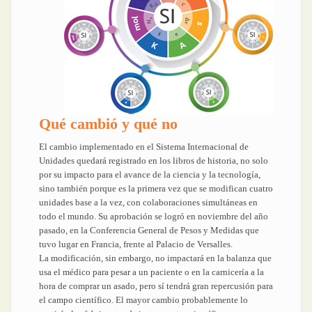
Qué cambió y qué no
El cambio implementado en el Sistema Internacional de
Unidades quedará registrado en los libros de historia, no solo
por su impacto para el avance de la ciencia y la tecnología,
sino también porque es la primera vez que se modifican cuatro
unidades base a la vez, con colaboraciones simultáneas en
todo el mundo. Su aprobación se logró en noviembre del año
pasado, en la Conferencia General de Pesos y Medidas que
tuvo lugar en Francia, frente al Palacio de Versalles.
La modificación, sin embargo, no impactará en la balanza que
usa el médico para pesar a un paciente o en la carnicería a la
hora de comprar un asado, pero sí tendrá gran repercusión para
el campo científico. El mayor cambio probablemente lo