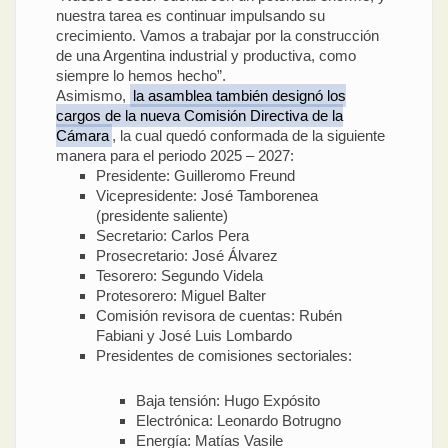
nuestra tarea es continuar impulsando su
crecimiento. Vamos a trabajar por la construcción
de una Argentina industrial y productiva, como
siempre lo hemos hecho”.
Asimismo,
la asamblea también designó los
cargos de la nueva Comisión Directiva de la
Cámara
, la cual quedó conformada de la siguiente
manera para el periodo 2025 – 2027:
Presidente: Guilleromo Freund
Vicepresidente: José Tamborenea
(presidente saliente)
Secretario: Carlos Pera
Prosecretario: José Álvarez
Tesorero: Segundo Videla
Protesorero: Miguel Balter
Comisión revisora de cuentas: Rubén
Fabiani y José Luis Lombardo
Presidentes de comisiones sectoriales:
Baja tensión: Hugo Expósito
Electrónica: Leonardo Botrugno
Energía: Matías Vasile