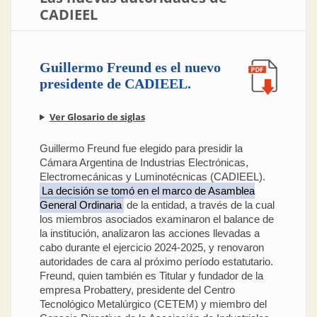
CADIEEL
Guillermo Freund es el nuevo
presidente de CADIEEL.
Ver Glosario de siglas
Guillermo Freund fue elegido para presidir la
Cámara Argentina de Industrias Electrónicas,
Electromecánicas y Luminotécnicas (CADIEEL).
La decisión se tomó en el marco de Asamblea
General Ordinaria
de la entidad, a través de la cual
los miembros asociados examinaron el balance de
la institución, analizaron las acciones llevadas a
cabo durante el ejercicio 2024-2025, y renovaron
autoridades de cara al próximo período estatutario.
Freund, quien también es Titular y fundador de la
empresa Probattery, presidente del Centro
Tecnológico Metalúrgico (CETEM) y miembro del