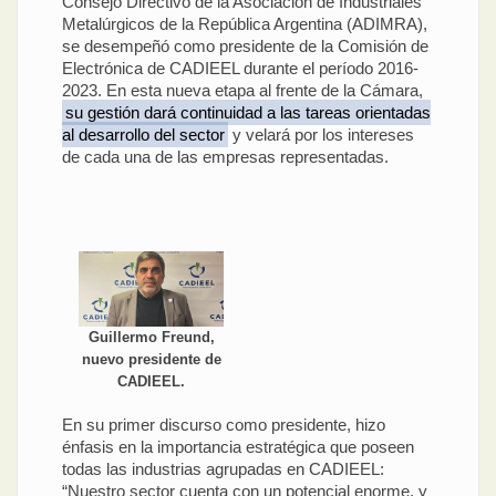
Consejo Directivo de la Asociación de Industriales
Metalúrgicos de la República Argentina (ADIMRA),
se desempeñó como presidente de la Comisión de
Electrónica de CADIEEL durante el período 2016-
2023. En esta nueva etapa al frente de la Cámara,
su gestión dará continuidad a las tareas orientadas
al desarrollo del sector
y velará por los intereses
de cada una de las empresas representadas.
Guillermo Freund,
nuevo presidente de
CADIEEL.
En su primer discurso como presidente, hizo
énfasis en la importancia estratégica que poseen
todas las industrias agrupadas en CADIEEL:
“Nuestro sector cuenta con un potencial enorme, y