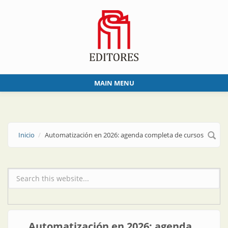
Skip to main content
MAIN MENU
Inicio
Automatización en 2026: agenda completa de cursos
Formulario de búsqueda
Automatización en 2026: agenda