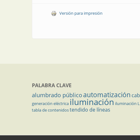
Versión para impresión
PALABRA CLAVE
automatización
alumbrado público
cab
iluminación
generación eléctrica
iluminación 
tendido de líneas
tabla de contenidos