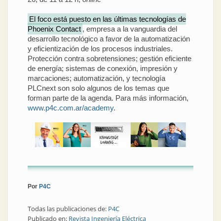
El foco está puesto en las últimas tecnologías de
Phoenix Contact
, empresa a la vanguardia del
desarrollo tecnológico a favor de la automatización
y eficientización de los procesos industriales.
Protección contra sobretensiones; gestión eficiente
de energía; sistemas de conexión, impresión y
marcaciones; automatización, y tecnología
PLCnext son solo algunos de los temas que
forman parte de la agenda. Para más información,
www.p4c.com.ar/academy
.
Por
P4C
Todas las publicaciones de:
P4C
Publicado en:
Revista Ingeniería Eléctrica