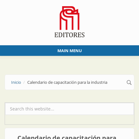
Skip to main content
MAIN MENU
Inicio
Calendario de capacitación para la industria
Formulario de búsqueda
Calendario de capacitación para