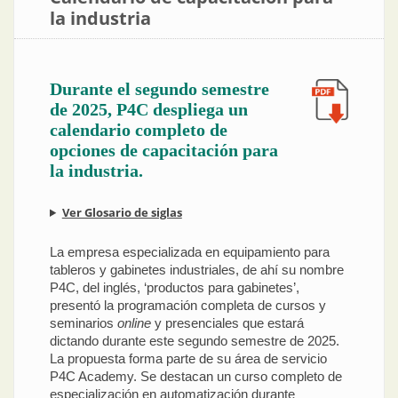
la industria
Durante el segundo semestre
de 2025, P4C despliega un
calendario completo de
opciones de capacitación para
la industria.
Ver Glosario de siglas
La empresa especializada en equipamiento para
tableros y gabinetes industriales, de ahí su nombre
P4C, del inglés, ‘productos para gabinetes’,
presentó la programación completa de cursos y
seminarios
online
y presenciales que estará
dictando durante este segundo semestre de 2025.
La propuesta forma parte de su área de servicio
P4C Academy. Se destacan un curso completo de
especialización en automatización durante