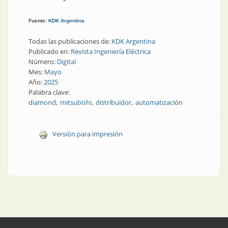
Fuente:
KDK Argentina
Todas las publicaciones de:
KDK Argentina
Publicado en:
Revista Ingeniería Eléctrica
Número:
Digital
Mes:
Mayo
Año:
2025
Palabra clave:
diamond
mitsubishi
distribuidor
automatización
Versión para impresión