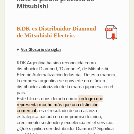
Mitsubishi
KDK es Distribuidor Diamond
de Mitsubishi Electric.
Ver Glosario de siglas
KDK Argentina ha sido reconocida como
distribuidor Diamond, ‘Diamante’, de Mitsubishi
Electric Automatización Industrial. De esta manera,
la empresa argentina se convierte en el único
distribuidor autorizado de la marca japonesa en el
país.
Este hito es considerado como
un logro que
representa mucho más que una distinción
comercial
: es el resultado de una alianza
estratégica basada en compromiso técnico,
crecimiento sostenido y excelencia en el servicio.
¿Qué significa ser distribuidor Diamond? Significa