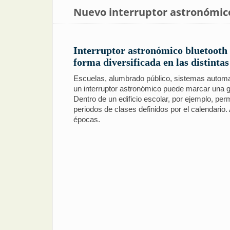
Nuevo interruptor astronómic
Interruptor astronómico bluetooth a
forma diversificada en las distintas
Escuelas, alumbrado público, sistemas automati
un interruptor astronómico puede marcar una g
Dentro de un edificio escolar, por ejemplo, p
periodos de clases definidos por el calendario
épocas.