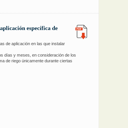
aplicación específica de
s de aplicación en las que instalar
os días y meses, en consideración de los
ema de riego únicamente durante ciertas