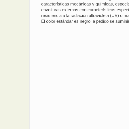
características mecánicas y químicas, especia
envolturas externas con características espe
resistencia a la radiación ultravioleta (UV) o 
El color estándar es negro, a pedido se suminis