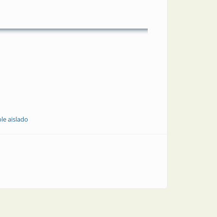
le aislado