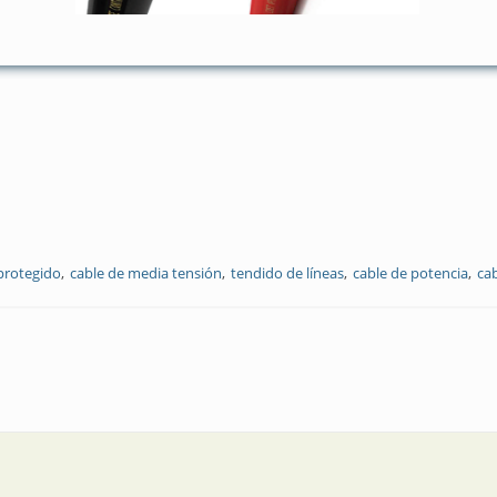
protegido
cable de media tensión
tendido de líneas
cable de potencia
cab