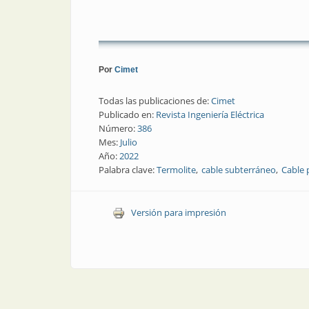
Por
Cimet
Todas las publicaciones de:
Cimet
Publicado en:
Revista Ingeniería Eléctrica
Número:
386
Mes:
Julio
Año:
2022
Palabra clave:
Termolite
cable subterráneo
Cable 
Versión para impresión