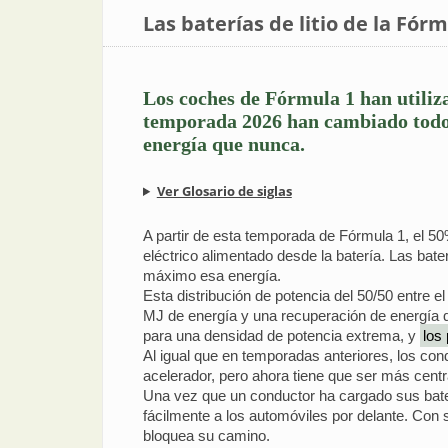
Las baterías de litio de la Fórm
Los coches de Fórmula 1 han utiliza
temporada 2026 han cambiado todo. 
energía que nunca.
Ver Glosario de siglas
A partir de esta temporada de Fórmula 1, el 50
eléctrico alimentado desde la batería. Las ba
máximo esa energía.
Esta distribución de potencia del 50/50 entre
MJ de energía y una recuperación de energía 
para una densidad de potencia extrema, y
los
Al igual que en temporadas anteriores, los co
acelerador, pero ahora tiene que ser más centr
Una vez que un conductor ha cargado sus bater
fácilmente a los automóviles por delante. Con s
bloquea su camino.