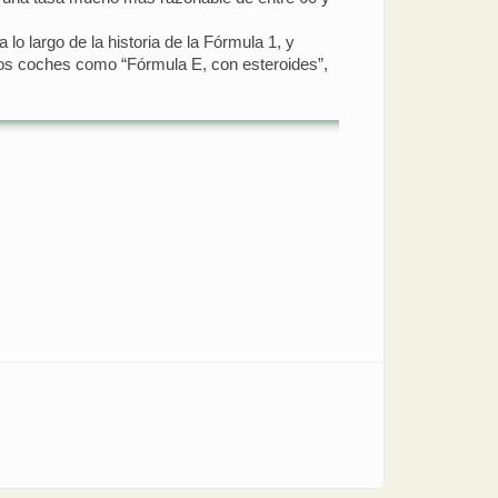
o largo de la historia de la Fórmula 1, y
os coches como “Fórmula E, con esteroides”,