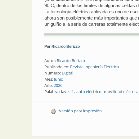
90 C, dentro de los límites de algunas celdas 
La tecnología eléctrica aplicada es uno de eso
ahora son posiblemente más importantes que 
un guiño a la serie de carreras totalmente eléct
Por
Ricardo Berizzo
Autor:
Ricardo Berizzo
Publicado en:
Revista Ingeniería Eléctrica
Número:
Digital
Mes:
Junio
Año:
2026
Palabra clave:
f1
auto eléctrico
movilidad eléctrica
Versión para impresión