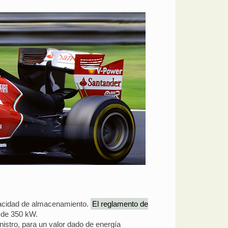
pacidad de almacenamiento.
El reglamento de
 de 350 kW.
nistro, para un valor dado de energía