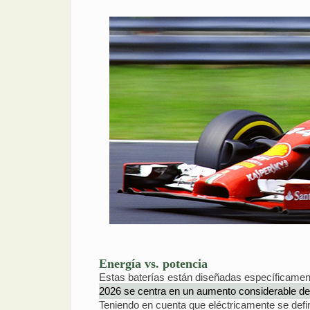
Energía vs. potencia
Estas baterías están diseñadas específicamen
2026 se centra en un aumento considerable de 
Teniendo en cuenta que eléctricamente se defin