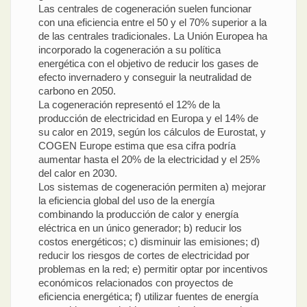
Las centrales de cogeneración suelen funcionar
con una eficiencia entre el 50 y el 70% superior a la
de las centrales tradicionales. La Unión Europea ha
incorporado la cogeneración a su política
energética con el objetivo de reducir los gases de
efecto invernadero y conseguir la neutralidad de
carbono en 2050.
La cogeneración representó el 12% de la
producción de electricidad en Europa y el 14% de
su calor en 2019, según los cálculos de Eurostat, y
COGEN Europe estima que esa cifra podría
aumentar hasta el 20% de la electricidad y el 25%
del calor en 2030.
Los sistemas de cogeneración permiten a) mejorar
la eficiencia global del uso de la energía
combinando la producción de calor y energía
eléctrica en un único generador; b) reducir los
costos energéticos; c) disminuir las emisiones; d)
reducir los riesgos de cortes de electricidad por
problemas en la red; e) permitir optar por incentivos
económicos relacionados con proyectos de
eficiencia energética; f) utilizar fuentes de energía