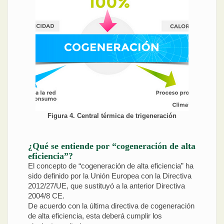
Figura 4. Central térmica de trigeneración
¿Qué se entiende por “cogeneración de alta
eficiencia”?
El concepto de “cogeneración de alta eficiencia” ha
sido definido por la Unión Europea con la Directiva
2012/27/UE, que sustituyó a la anterior Directiva
2004/8 CE.
De acuerdo con la última directiva de cogeneración
de alta eficiencia, esta deberá cumplir los