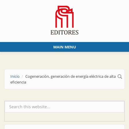
Skip to main content
MAIN MENU
Inicio
Cogeneración, generación de energía eléctrica de alta
eficiencia
Formulario de búsqueda