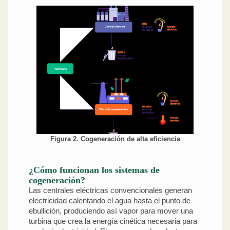
Figura 2. Cogeneración de alta eficiencia
¿Cómo funcionan los sistemas de
cogeneración?
Las centrales eléctricas convencionales generan
electricidad calentando el agua hasta el punto de
ebullición, produciendo así vapor para mover una
turbina que crea la energía cinética necesaria para