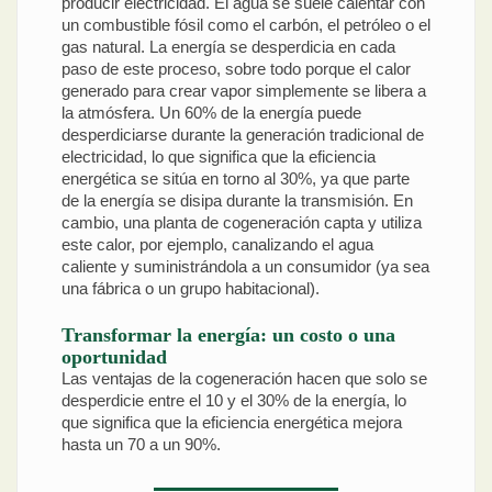
producir electricidad. El agua se suele calentar con
un combustible fósil como el carbón, el petróleo o el
gas natural. La energía se desperdicia en cada
paso de este proceso, sobre todo porque el calor
generado para crear vapor simplemente se libera a
la atmósfera. Un 60% de la energía puede
desperdiciarse durante la generación tradicional de
electricidad, lo que significa que la eficiencia
energética se sitúa en torno al 30%, ya que parte
de la energía se disipa durante la transmisión. En
cambio, una planta de cogeneración capta y utiliza
este calor, por ejemplo, canalizando el agua
caliente y suministrándola a un consumidor (ya sea
una fábrica o un grupo habitacional).
Transformar la energía: un costo o una
oportunidad
Las ventajas de la cogeneración hacen que solo se
desperdicie entre el 10 y el 30% de la energía, lo
que significa que la eficiencia energética mejora
hasta un 70 a un 90%.