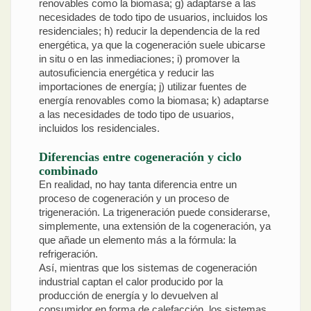
renovables como la biomasa; g) adaptarse a las
necesidades de todo tipo de usuarios, incluidos los
residenciales; h) reducir la dependencia de la red
energética, ya que la cogeneración suele ubicarse
in situ o en las inmediaciones; i) promover la
autosuficiencia energética y reducir las
importaciones de energía; j) utilizar fuentes de
energía renovables como la biomasa; k) adaptarse
a las necesidades de todo tipo de usuarios,
incluidos los residenciales.
Diferencias entre cogeneración y ciclo
combinado
En realidad, no hay tanta diferencia entre un
proceso de cogeneración y un proceso de
trigeneración. La trigeneración puede considerarse,
simplemente, una extensión de la cogeneración, ya
que añade un elemento más a la fórmula: la
refrigeración.
Así, mientras que los sistemas de cogeneración
industrial captan el calor producido por la
producción de energía y lo devuelven al
consumidor en forma de calefacción, los sistemas