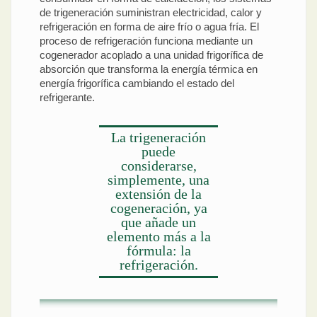
de trigeneración suministran electricidad, calor y
refrigeración en forma de aire frío o agua fría. El
proceso de refrigeración funciona mediante un
cogenerador acoplado a una unidad frigorífica de
absorción que transforma la energía térmica en
energía frigorífica cambiando el estado del
refrigerante.
La trigeneración
puede
considerarse,
simplemente, una
extensión de la
cogeneración, ya
que añade un
elemento más a la
fórmula: la
refrigeración.