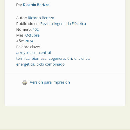
Por
Ricardo Berizzo
Autor:
Ricardo Berizzo
Publicado en:
Revista Ingeniería Eléctrica
Número:
402
Mes:
Octubre
Año:
2024
Palabra clave:
arroyo seco
central
térmica
biomasa
cogeneración
eficiencia
energética
ciclo combinado
Versión para impresión