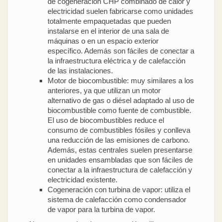
de cogeneración CHP combinado de calor y
electricidad suelen fabricarse como unidades
totalmente empaquetadas que pueden
instalarse en el interior de una sala de
máquinas o en un espacio exterior
específico. Además son fáciles de conectar a
la infraestructura eléctrica y de calefacción
de las instalaciones.
Motor de biocombustible: muy similares a los
anteriores, ya que utilizan un motor
alternativo de gas o diésel adaptado al uso de
biocombustible como fuente de combustible.
El uso de biocombustibles reduce el
consumo de combustibles fósiles y conlleva
una reducción de las emisiones de carbono.
Además, estas centrales suelen presentarse
en unidades ensambladas que son fáciles de
conectar a la infraestructura de calefacción y
electricidad existente.
Cogeneración con turbina de vapor: utiliza el
sistema de calefacción como condensador
de vapor para la turbina de vapor.