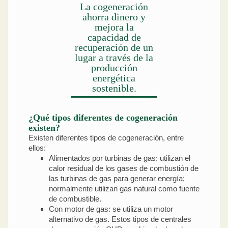
La cogeneración
ahorra dinero y
mejora la
capacidad de
recuperación de un
lugar a través de la
producción
energética
sostenible.
¿Qué tipos diferentes de cogeneración
existen?
Existen diferentes tipos de cogeneración, entre
ellos:
Alimentados por turbinas de gas: utilizan el
calor residual de los gases de combustión de
las turbinas de gas para generar energía;
normalmente utilizan gas natural como fuente
de combustible.
Con motor de gas: se utiliza un motor
alternativo de gas. Estos tipos de centrales