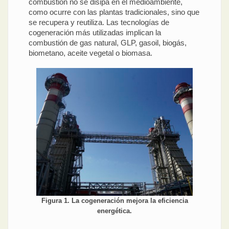
combustión no se disipa en el medioambiente,
como ocurre con las plantas tradicionales, sino que
se recupera y reutiliza. Las tecnologías de
cogeneración más utilizadas implican la
combustión de gas natural, GLP, gasoil, biogás,
biometano, aceite vegetal o biomasa.
Figura 1. La cogeneración mejora la eficiencia
energética.