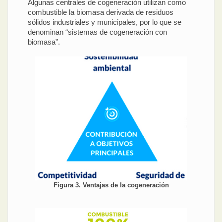
Algunas centrales de cogeneración utilizan como
combustible la biomasa derivada de residuos
sólidos industriales y municipales, por lo que se
denominan “sistemas de cogeneración con
biomasa”.
Figura 3. Ventajas de la cogeneración