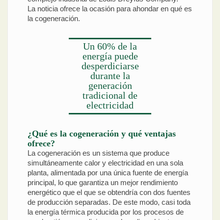
La noticia ofrece la ocasión para ahondar en qué es
la cogeneración.
Un 60% de la
energía puede
desperdiciarse
durante la
generación
tradicional de
electricidad
¿Qué es la cogeneración y qué ventajas
ofrece?
La cogeneración es un sistema que produce
simultáneamente calor y electricidad en una sola
planta, alimentada por una única fuente de energía
principal, lo que garantiza un mejor rendimiento
energético que el que se obtendría con dos fuentes
de producción separadas. De este modo, casi toda
la energía térmica producida por los procesos de