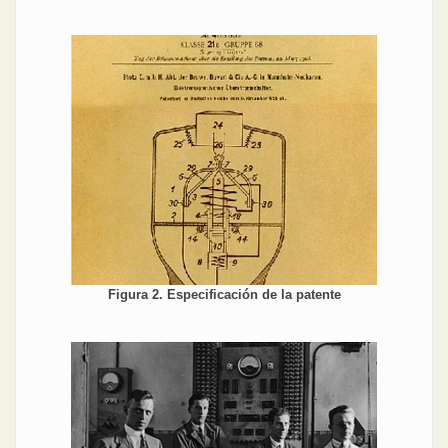
Figura 2. Especificación de la patente