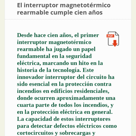
El interruptor magnetotérmico
rearmable cumple cien años
Desde hace cien años, el primer
interruptor magnetotérmico
rearmable ha jugado un papel
fundamental en la seguridad
eléctrica, marcando un hito en la
historia de la tecnología. Este
innovador interruptor del circuito ha
sido esencial en la protección contra
incendios en edificios residenciales,
donde ocurren aproximadamente una
cuarta parte de todos los incendios, y
en la protección eléctrica en general.
La capacidad de estos interruptores
para detectar defectos eléctricos como
cortocircuitos y sobrecargas y