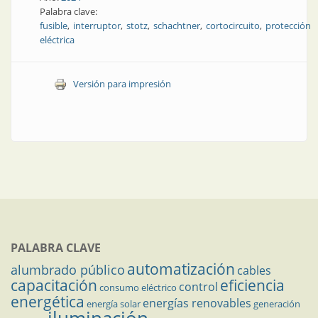
Palabra clave:
fusible
interruptor
stotz
schachtner
cortocircuito
protección
eléctrica
Versión para impresión
PALABRA CLAVE
automatización
alumbrado público
cables
capacitación
eficiencia
control
consumo eléctrico
energética
energías renovables
energía solar
generación