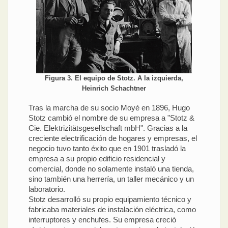
Figura 3. El equipo de Stotz. A la izquierda,
Heinrich Schachtner
Tras la marcha de su socio Moyé en 1896, Hugo
Stotz cambió el nombre de su empresa a "Stotz &
Cie. Elektrizitätsgesellschaft mbH". Gracias a la
creciente electrificación de hogares y empresas, el
negocio tuvo tanto éxito que en 1901 trasladó la
empresa a su propio edificio residencial y
comercial, donde no solamente instaló una tienda,
sino también una herrería, un taller mecánico y un
laboratorio.
Stotz desarrolló su propio equipamiento técnico y
fabricaba materiales de instalación eléctrica, como
interruptores y enchufes. Su empresa creció