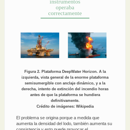
instrumentos
operaba
correctamente
Figura 2. Plataforma DeepWater Horizon. A la
izquierda, vista general de la enorme plataforma
semisumergible con anclaje dinámico, y a la
derecha, intento de extinción del incendio horas
antes de que la plataforma se hundiera
definitivamente.
Crédito de imágenes: Wikipedia
El problema se origina porque a medida que
aumenta la densidad del lodo, también aumenta su
consistencia y esto puede provocar el