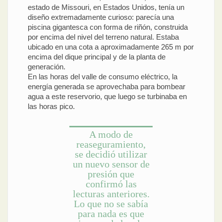
estado de Missouri, en Estados Unidos, tenía un
diseño extremadamente curioso: parecía una
piscina gigantesca con forma de riñón, construida
por encima del nivel del terreno natural. Estaba
ubicado en una cota a aproximadamente 265 m por
encima del dique principal y de la planta de
generación.
En las horas del valle de consumo eléctrico, la
energía generada se aprovechaba para bombear
agua a este reservorio, que luego se turbinaba en
las horas pico.
A modo de
reaseguramiento,
se decidió utilizar
un nuevo sensor de
presión que
confirmó las
lecturas anteriores.
Lo que no se sabía
para nada es que