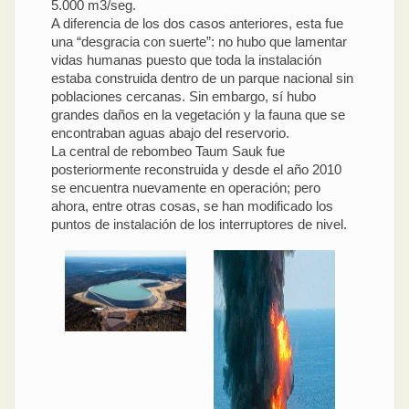
5.000 m3/seg.
A diferencia de los dos casos anteriores, esta fue
una “desgracia con suerte”: no hubo que lamentar
vidas humanas puesto que toda la instalación
estaba construida dentro de un parque nacional sin
poblaciones cercanas. Sin embargo, sí hubo
grandes daños en la vegetación y la fauna que se
encontraban aguas abajo del reservorio.
La central de rebombeo Taum Sauk fue
posteriormente reconstruida y desde el año 2010
se encuentra nuevamente en operación; pero
ahora, entre otras cosas, se han modificado los
puntos de instalación de los interruptores de nivel.