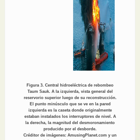
Figura 3. Central hidroeléctrica de rebombeo
Taum Sauk. A la izquierda, vista general del
reservorio superior luego de su reconstrucción.
El punto minúsculo que se ve en la pared
izquierda es la caseta donde originalmente
estaban instalados los interruptores de nivel. A
la derecha, la magnitud del desmoronamiento
producido por el desborde.
Créditor de imágenes: AmusingPlanet.com y un