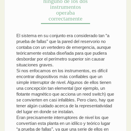
ninguno de los dos
instrumentos
operaba
correctamente
El sistema en su conjunto era considerado tan “a
prueba de fallas” que la pared del reservorio no
contaba con un vertedero de emergencia, aunque
teóricamente estaba diseñada para que pudiera
desbordar por el perímetro superior sin causar
situaciones graves.
Si nos enfocamos en los instrumentos, es difícil
encontrar dispositivos más confiables que un
simple interruptor de nivel. Algunos de ellos tienen
una concepción tan elemental (por ejemplo, un
flotante magnético que acciona un reed switch) que
se convierten en casi infalibles. Pero claro, hay que
tener algún cuidado acerca de la representatividad
del lugar en donde se instalan.
Eran precisamente interruptores de nivel los que
convertían esta planta en un idílico y teórico lugar
“a prueba de fallas”, ya que una serie de ellos en