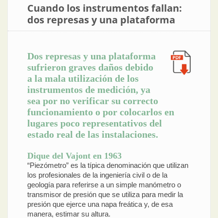
Cuando los instrumentos fallan:
dos represas y una plataforma
Dos represas y una plataforma
sufrieron graves daños debido
a la mala utilización de los
instrumentos de medición, ya
sea por no verificar su correcto
funcionamiento o por colocarlos en
lugares poco representativos del
estado real de las instalaciones.
Dique del Vajont en 1963
“Piezómetro” es la típica denominación que utilizan
los profesionales de la ingeniería civil o de la
geología para referirse a un simple manómetro o
transmisor de presión que se utiliza para medir la
presión que ejerce una napa freática y, de esa
manera, estimar su altura.