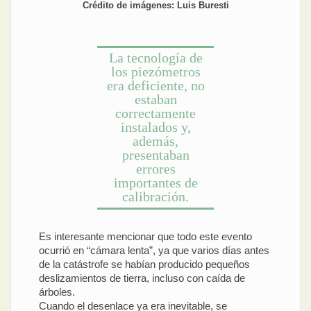
Crédito de imágenes: Luis Buresti
La tecnología de
los piezómetros
era deficiente, no
estaban
correctamente
instalados y,
además,
presentaban
errores
importantes de
calibración.
Es interesante mencionar que todo este evento
ocurrió en “cámara lenta”, ya que varios días antes
de la catástrofe se habían producido pequeños
deslizamientos de tierra, incluso con caída de
árboles.
Cuando el desenlace ya era inevitable, se