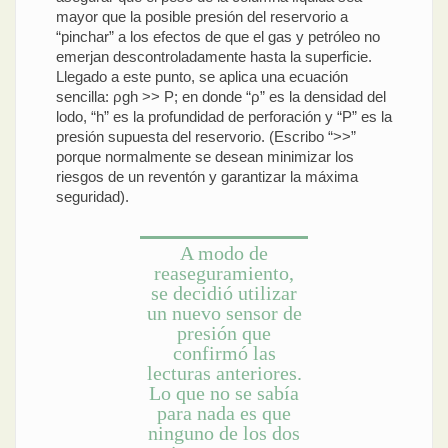
mayor que la posible presión del reservorio a
“pinchar” a los efectos de que el gas y petróleo no
emerjan descontroladamente hasta la superficie.
Llegado a este punto, se aplica una ecuación
sencilla: ρgh >> P; en donde “ρ” es la densidad del
lodo, “h” es la profundidad de perforación y “P” es la
presión supuesta del reservorio. (Escribo “>>”
porque normalmente se desean minimizar los
riesgos de un reventón y garantizar la máxima
seguridad).
A modo de
reaseguramiento,
se decidió utilizar
un nuevo sensor de
presión que
confirmó las
lecturas anteriores.
Lo que no se sabía
para nada es que
ninguno de los dos