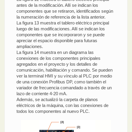
antes de la modificación. Allí se indican los
componentes que se retiraron, identificados según
la numeración de referencia de la lista anterior.
La figura 13 muestra el tablero eléctrico principal
luego de las modificaciones. Allí se indican los
componentes que se incorporaron y se puede
apreciar el espacio disponible para futuras
ampliaciones.
La figura 14 muestra en un diagrama las
conexiones de los componentes principales
agregados en el proyecto y los detalles de
comunicación, habilitación y comando. Se pueden
ver la terminal HMI y su vínculo al PLC por medio
de una conexión Profibus DP, como también el
variador de frecuencia comandado a través de un
lazo de corriente 4-20 mA.
Además, se actualizó la carpeta de planos
eléctricos de la máquina, con las conexiones de
todos los componentes al nuevo PLC.