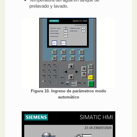
prelavado y lavado.
Figura 10. Ingreso de parámetros modo
automático