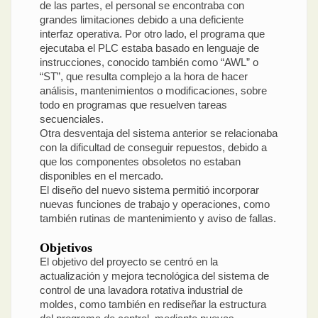
de las partes, el personal se encontraba con
grandes limitaciones debido a una deficiente
interfaz operativa. Por otro lado, el programa que
ejecutaba el PLC estaba basado en lenguaje de
instrucciones, conocido también como “AWL” o
“ST”, que resulta complejo a la hora de hacer
análisis, mantenimientos o modificaciones, sobre
todo en programas que resuelven tareas
secuenciales.
Otra desventaja del sistema anterior se relacionaba
con la dificultad de conseguir repuestos, debido a
que los componentes obsoletos no estaban
disponibles en el mercado.
El diseño del nuevo sistema permitió incorporar
nuevas funciones de trabajo y operaciones, como
también rutinas de mantenimiento y aviso de fallas.
Objetivos
El objetivo del proyecto se centró en la
actualización y mejora tecnológica del sistema de
control de una lavadora rotativa industrial de
moldes, como también en rediseñar la estructura