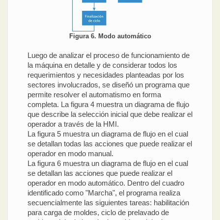
Figura 6. Modo automático
Luego de analizar el proceso de funcionamiento de
la máquina en detalle y de considerar todos los
requerimientos y necesidades planteadas por los
sectores involucrados, se diseñó un programa que
permite resolver el automatismo en forma
completa. La figura 4 muestra un diagrama de flujo
que describe la selección inicial que debe realizar el
operador a través de la HMI.
La figura 5 muestra un diagrama de flujo en el cual
se detallan todas las acciones que puede realizar el
operador en modo manual.
La figura 6 muestra un diagrama de flujo en el cual
se detallan las acciones que puede realizar el
operador en modo automático. Dentro del cuadro
identificado como "Marcha", el programa realiza
secuencialmente las siguientes tareas: habilitación
para carga de moldes, ciclo de prelavado de