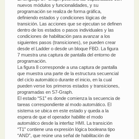
nuevos módulos y funcionalidades, y su
programación se realiza de forma gráfica,
definiendo estados y condiciones lógicas de
transición. Las acciones que se ejecutan se definen
dentro de los estados o pasos individuales y las
condiciones de habilitación para avanzar a los
siguientes pasos (transiciones), se pueden crear
desde el Ladder o desde un bloque FBD. La figura
7 muestra una captura de pantalla del entorno de
programación.
La figura 8 corresponde a una captura de pantalla
que muestra una parte de la estructura secuencial
del ciclo automático durante el inicio, en la cual
pueden verse los primeros estados y transiciones,
programadas en S7-Graph.
El estado “S1” es donde comienza la secuencia de
tareas correspondiente al modo automático. El
sistema se ubica en este estado y queda a la
espera de que el operador habilite el modo
automático desde la interfaz HMI. La transición
“T1” contiene una expresión lógica booleana tipo
“AND”, que reúne una señal de habilitación de