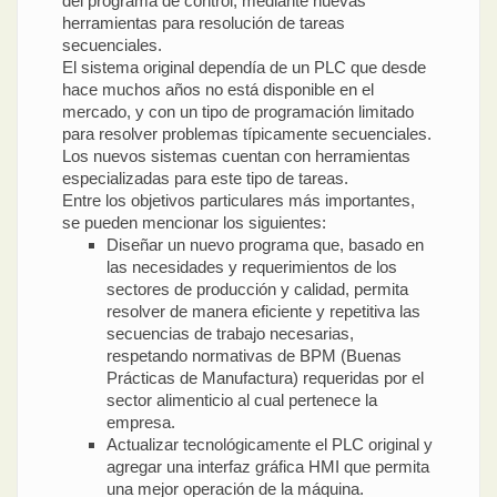
del programa de control, mediante nuevas
herramientas para resolución de tareas
secuenciales.
El sistema original dependía de un PLC que desde
hace muchos años no está disponible en el
mercado, y con un tipo de programación limitado
para resolver problemas típicamente secuenciales.
Los nuevos sistemas cuentan con herramientas
especializadas para este tipo de tareas.
Entre los objetivos particulares más importantes,
se pueden mencionar los siguientes:
Diseñar un nuevo programa que, basado en
las necesidades y requerimientos de los
sectores de producción y calidad, permita
resolver de manera eficiente y repetitiva las
secuencias de trabajo necesarias,
respetando normativas de BPM (Buenas
Prácticas de Manufactura) requeridas por el
sector alimenticio al cual pertenece la
empresa.
Actualizar tecnológicamente el PLC original y
agregar una interfaz gráfica HMI que permita
una mejor operación de la máquina.