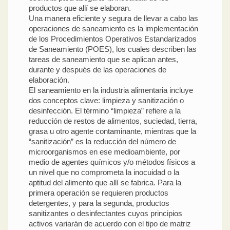
productos que allí se elaboran.
Una manera eficiente y segura de llevar a cabo las
operaciones de saneamiento es la implementación
de los Procedimientos Operativos Estandarizados
de Saneamiento (POES), los cuales describen las
tareas de saneamiento que se aplican antes,
durante y después de las operaciones de
elaboración.
El saneamiento en la industria alimentaria incluye
dos conceptos clave: limpieza y sanitización o
desinfección. El término “limpieza” refiere a la
reducción de restos de alimentos, suciedad, tierra,
grasa u otro agente contaminante, mientras que la
“sanitización” es la reducción del número de
microorganismos en ese medioambiente, por
medio de agentes químicos y/o métodos físicos a
un nivel que no comprometa la inocuidad o la
aptitud del alimento que allí se fabrica. Para la
primera operación se requieren productos
detergentes, y para la segunda, productos
sanitizantes o desinfectantes cuyos principios
activos variarán de acuerdo con el tipo de matriz