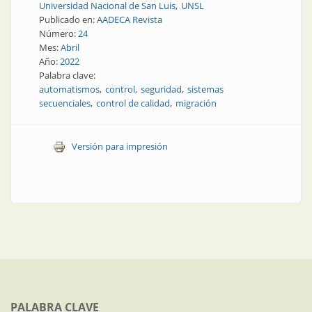
Universidad Nacional de San Luis
UNSL
Publicado en:
AADECA Revista
Número:
24
Mes:
Abril
Año:
2022
Palabra clave:
automatismos
control
seguridad
sistemas
secuenciales
control de calidad
migración
Versión para impresión
PALABRA CLAVE