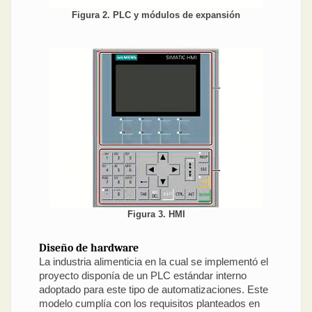
Figura 2. PLC y módulos de expansión
Figura 3. HMI
Diseño de hardware
La industria alimenticia en la cual se implementó el
proyecto disponía de un PLC estándar interno
adoptado para este tipo de automatizaciones. Este
modelo cumplía con los requisitos planteados en