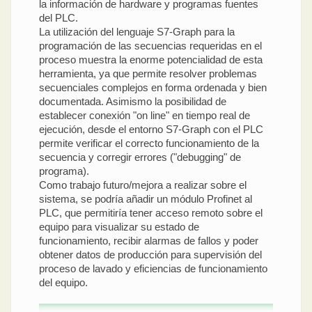
la información de hardware y programas fuentes
del PLC.
La utilización del lenguaje S7-Graph para la
programación de las secuencias requeridas en el
proceso muestra la enorme potencialidad de esta
herramienta, ya que permite resolver problemas
secuenciales complejos en forma ordenada y bien
documentada. Asimismo la posibilidad de
establecer conexión "on line" en tiempo real de
ejecución, desde el entorno S7-Graph con el PLC
permite verificar el correcto funcionamiento de la
secuencia y corregir errores ("debugging" de
programa).
Como trabajo futuro/mejora a realizar sobre el
sistema, se podría añadir un módulo Profinet al
PLC, que permitiría tener acceso remoto sobre el
equipo para visualizar su estado de
funcionamiento, recibir alarmas de fallos y poder
obtener datos de producción para supervisión del
proceso de lavado y eficiencias de funcionamiento
del equipo.