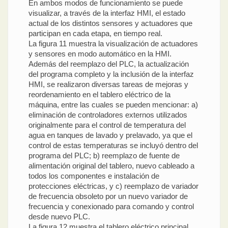
En ambos modos de funcionamiento se puede
visualizar, a través de la interfaz HMI, el estado
actual de los distintos sensores y actuadores que
participan en cada etapa, en tiempo real.
La figura 11 muestra la visualización de actuadores
y sensores en modo automático en la HMI.
Además del reemplazo del PLC, la actualización
del programa completo y la inclusión de la interfaz
HMI, se realizaron diversas tareas de mejoras y
reordenamiento en el tablero eléctrico de la
máquina, entre las cuales se pueden mencionar: a)
eliminación de controladores externos utilizados
originalmente para el control de temperatura del
agua en tanques de lavado y prelavado, ya que el
control de estas temperaturas se incluyó dentro del
programa del PLC; b) reemplazo de fuente de
alimentación original del tablero, nuevo cableado a
todos los componentes e instalación de
protecciones eléctricas, y c) reemplazo de variador
de frecuencia obsoleto por un nuevo variador de
frecuencia y conexionado para comando y control
desde nuevo PLC.
La figura 12 muestra el tablero eléctrico principal