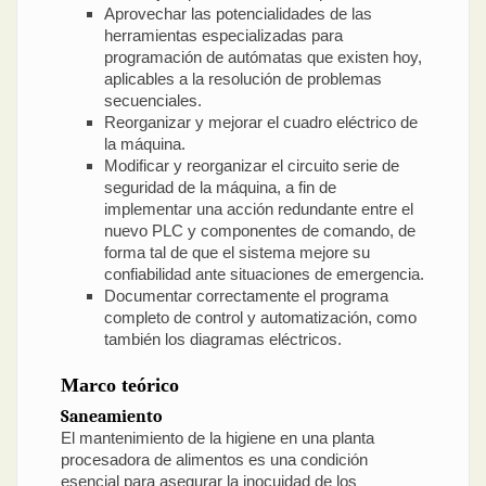
Aprovechar las potencialidades de las
herramientas especializadas para
programación de autómatas que existen hoy,
aplicables a la resolución de problemas
secuenciales.
Reorganizar y mejorar el cuadro eléctrico de
la máquina.
Modificar y reorganizar el circuito serie de
seguridad de la máquina, a fin de
implementar una acción redundante entre el
nuevo PLC y componentes de comando, de
forma tal de que el sistema mejore su
confiabilidad ante situaciones de emergencia.
Documentar correctamente el programa
completo de control y automatización, como
también los diagramas eléctricos.
Marco teórico
Saneamiento
El mantenimiento de la higiene en una planta
procesadora de alimentos es una condición
esencial para asegurar la inocuidad de los