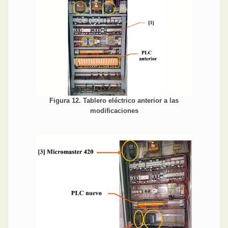
Figura 12. Tablero eléctrico anterior a las
modificaciones