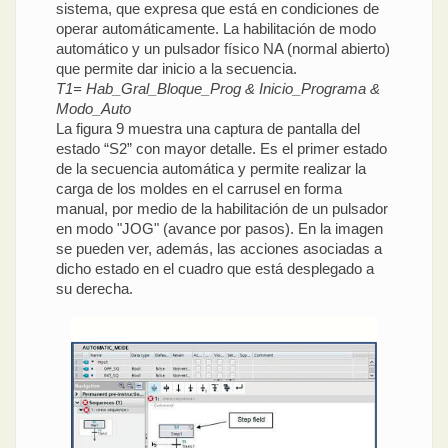
sistema, que expresa que está en condiciones de
operar automáticamente. La habilitación de modo
automático y un pulsador físico NA (normal abierto)
que permite dar inicio a la secuencia.
T1= Hab_Gral_Bloque_Prog & Inicio_Programa &
Modo_Auto
La figura 9 muestra una captura de pantalla del
estado “S2” con mayor detalle. Es el primer estado
de la secuencia automática y permite realizar la
carga de los moldes en el carrusel en forma
manual, por medio de la habilitación de un pulsador
en modo "JOG" (avance por pasos). En la imagen
se pueden ver, además, las acciones asociadas a
dicho estado en el cuadro que está desplegado a
su derecha.