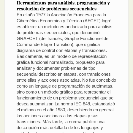
Herramientas para análisis, programación y
resolución de problemas secuenciales
En el año 1977 la Asociación Francesa para la
Cibernética Económica y Técnica (AFCET) logró
establecer un método estandarizado para análisis
de problemas secuenciales, que denominó
GRAFCET (del francés, Graphe Fonctionnel de
Commande Etape Transition), que significa
diagrama de control con etapas y transiciones.
Básicamente, es un modelo de representación
gráfica funcional normalizado, propuesto para
analizar y documentar problemas de tipo
secuencial descripto en etapas, con transiciones
entre ellas y acciones asociadas. No fue concebido
como un lenguaje de programación de autómatas,
sino como un método gráfico para representar el
funcionamiento de un problema secuencial que se
desea automatizar. La norma IEC 848, estandarizó
el método en el año 1980, describiendo en general
las acciones asociadas a las etapas y sus
transiciones. Más tarde, la norma publicó una
descripción más detallada de los lenguajes y