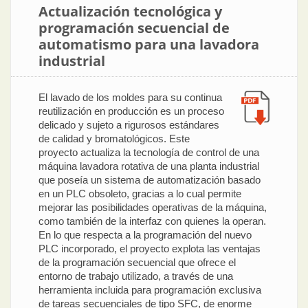
Actualización tecnológica y
programación secuencial de
automatismo para una lavadora
industrial
El lavado de los moldes para su continua
reutilización en producción es un proceso
delicado y sujeto a rigurosos estándares
de calidad y bromatológicos. Este
proyecto actualiza la tecnología de control de una
máquina lavadora rotativa de una planta industrial
que poseía un sistema de automatización basado
en un PLC obsoleto, gracias a lo cual permite
mejorar las posibilidades operativas de la máquina,
como también de la interfaz con quienes la operan.
En lo que respecta a la programación del nuevo
PLC incorporado, el proyecto explota las ventajas
de la programación secuencial que ofrece el
entorno de trabajo utilizado, a través de una
herramienta incluida para programación exclusiva
de tareas secuenciales de tipo SFC, de enorme