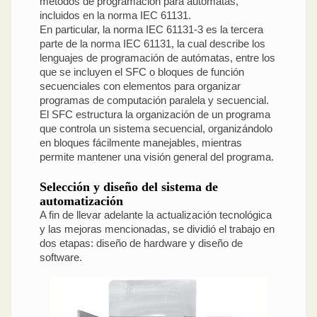
métodos de programación para autómatas,
incluidos en la norma IEC 61131.
En particular, la norma IEC 61131-3 es la tercera
parte de la norma IEC 61131, la cual describe los
lenguajes de programación de autómatas, entre los
que se incluyen el SFC o bloques de función
secuenciales con elementos para organizar
programas de computación paralela y secuencial.
El SFC estructura la organización de un programa
que controla un sistema secuencial, organizándolo
en bloques fácilmente manejables, mientras
permite mantener una visión general del programa.
Selección y diseño del sistema de
automatización
A fin de llevar adelante la actualización tecnológica
y las mejoras mencionadas, se dividió el trabajo en
dos etapas: diseño de hardware y diseño de
software.