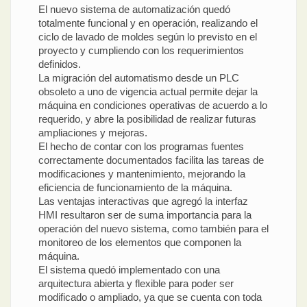
El nuevo sistema de automatización quedó
totalmente funcional y en operación, realizando el
ciclo de lavado de moldes según lo previsto en el
proyecto y cumpliendo con los requerimientos
definidos.
La migración del automatismo desde un PLC
obsoleto a uno de vigencia actual permite dejar la
máquina en condiciones operativas de acuerdo a lo
requerido, y abre la posibilidad de realizar futuras
ampliaciones y mejoras.
El hecho de contar con los programas fuentes
correctamente documentados facilita las tareas de
modificaciones y mantenimiento, mejorando la
eficiencia de funcionamiento de la máquina.
Las ventajas interactivas que agregó la interfaz
HMI resultaron ser de suma importancia para la
operación del nuevo sistema, como también para el
monitoreo de los elementos que componen la
máquina.
El sistema quedó implementado con una
arquitectura abierta y flexible para poder ser
modificado o ampliado, ya que se cuenta con toda