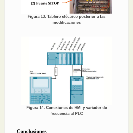
Figura 13. Tablero eléctrico posterior a las
modificaciones
Figura 14. Conexiones de HMI y variador de
frecuencia al PLC
Conclusiones