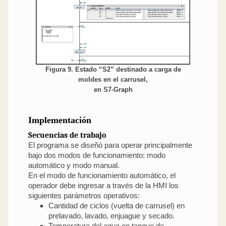
Figura 9. Estado “S2” destinado a carga de
moldes en el carrusel,
en S7-Graph
Implementación
Secuencias de trabajo
El programa se diseñó para operar principalmente
bajo dos modos de funcionamiento: modo
automático y modo manual.
En el modo de funcionamiento automático, el
operador debe ingresar a través de la HMI los
siguientes parámetros operativos:
Cantidad de ciclos (vuelta de carrusel) en
prelavado, lavado, enjuague y secado.
Temperatura del agua en tanque de