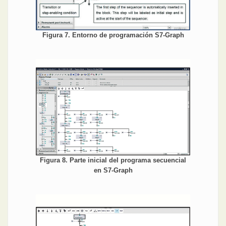
Figura 7. Entorno de programación S7-Graph
Figura 8. Parte inicial del programa secuencial
en S7-Graph