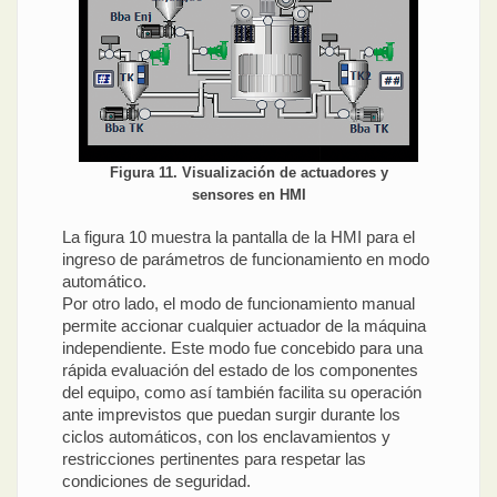
Figura 11. Visualización de actuadores y
sensores en HMI
La figura 10 muestra la pantalla de la HMI para el
ingreso de parámetros de funcionamiento en modo
automático.
Por otro lado, el modo de funcionamiento manual
permite accionar cualquier actuador de la máquina
independiente. Este modo fue concebido para una
rápida evaluación del estado de los componentes
del equipo, como así también facilita su operación
ante imprevistos que puedan surgir durante los
ciclos automáticos, con los enclavamientos y
restricciones pertinentes para respetar las
condiciones de seguridad.