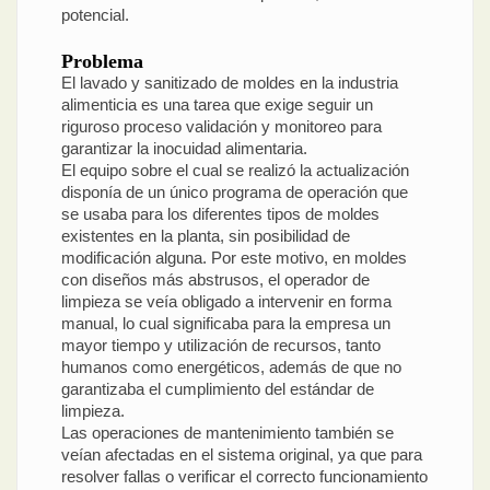
potencial.
Problema
El lavado y sanitizado de moldes en la industria
alimenticia es una tarea que exige seguir un
riguroso proceso validación y monitoreo para
garantizar la inocuidad alimentaria.
El equipo sobre el cual se realizó la actualización
disponía de un único programa de operación que
se usaba para los diferentes tipos de moldes
existentes en la planta, sin posibilidad de
modificación alguna. Por este motivo, en moldes
con diseños más abstrusos, el operador de
limpieza se veía obligado a intervenir en forma
manual, lo cual significaba para la empresa un
mayor tiempo y utilización de recursos, tanto
humanos como energéticos, además de que no
garantizaba el cumplimiento del estándar de
limpieza.
Las operaciones de mantenimiento también se
veían afectadas en el sistema original, ya que para
resolver fallas o verificar el correcto funcionamiento