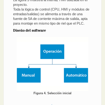
proyecto.
Toda la lógica de control (CPU, HMI y módulos de
entradas/salidas) se alimenta a través de una
fuente de 5A de corriente máxima de salida, apta
para montaje en mismo tipo de riel que el PLC.
Diseño del software
Figura 4. Selección inicial