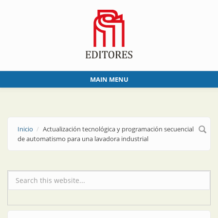
Skip to main content
MAIN MENU
Inicio
Actualización tecnológica y programación secuencial
de automatismo para una lavadora industrial
Formulario de búsqueda