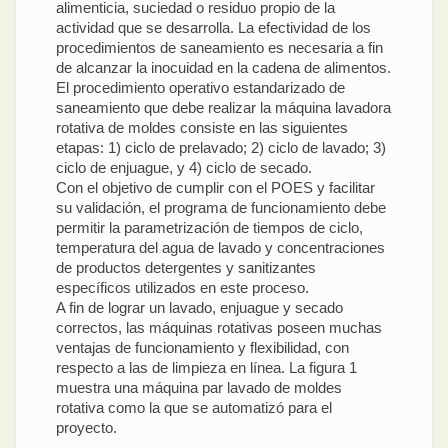
alimenticia, suciedad o residuo propio de la
actividad que se desarrolla. La efectividad de los
procedimientos de saneamiento es necesaria a fin
de alcanzar la inocuidad en la cadena de alimentos.
El procedimiento operativo estandarizado de
saneamiento que debe realizar la máquina lavadora
rotativa de moldes consiste en las siguientes
etapas: 1) ciclo de prelavado; 2) ciclo de lavado; 3)
ciclo de enjuague, y 4) ciclo de secado.
Con el objetivo de cumplir con el POES y facilitar
su validación, el programa de funcionamiento debe
permitir la parametrización de tiempos de ciclo,
temperatura del agua de lavado y concentraciones
de productos detergentes y sanitizantes
específicos utilizados en este proceso.
A fin de lograr un lavado, enjuague y secado
correctos, las máquinas rotativas poseen muchas
ventajas de funcionamiento y flexibilidad, con
respecto a las de limpieza en línea. La figura 1
muestra una máquina par lavado de moldes
rotativa como la que se automatizó para el
proyecto.