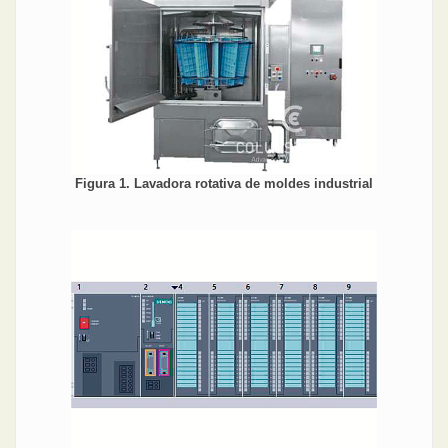
Figura 1. Lavadora rotativa de moldes industrial