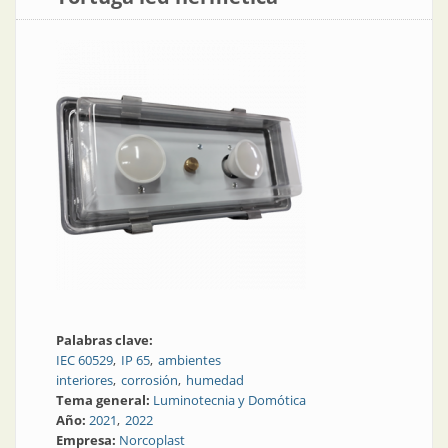
Palabras clave:
IEC 60529
IP 65
ambientes
interiores
corrosión
humedad
Tema general:
Luminotecnia y Domótica
Año:
2021
2022
Empresa:
Norcoplast