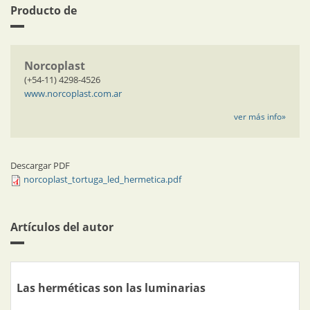
Producto de
Norcoplast
(+54-11) 4298-4526
www.norcoplast.com.ar
ver más info»
Descargar PDF
norcoplast_tortuga_led_hermetica.pdf
Artículos del autor
Las herméticas son las luminarias