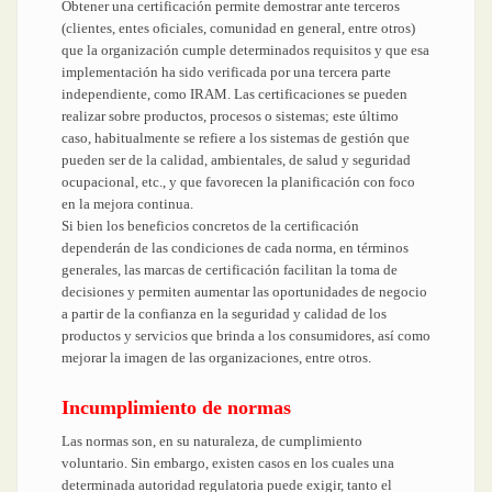
Obtener una certificación permite demostrar ante terceros
(clientes, entes oficiales, comunidad en general, entre otros)
que la organización cumple determinados requisitos y que esa
implementación ha sido verificada por una tercera parte
independiente, como IRAM. Las certificaciones se pueden
realizar sobre productos, procesos o sistemas; este último
caso, habitualmente se refiere a los sistemas de gestión que
pueden ser de la calidad, ambientales, de salud y seguridad
ocupacional, etc., y que favorecen la planificación con foco
en la mejora continua.
Si bien los beneficios concretos de la certificación
dependerán de las condiciones de cada norma, en términos
generales, las marcas de certificación facilitan la toma de
decisiones y permiten aumentar las oportunidades de negocio
a partir de la confianza en la seguridad y calidad de los
productos y servicios que brinda a los consumidores, así como
mejorar la imagen de las organizaciones, entre otros.
Incumplimiento de normas
Las normas son, en su naturaleza, de cumplimiento
voluntario. Sin embargo, existen casos en los cuales una
determinada autoridad regulatoria puede exigir, tanto el