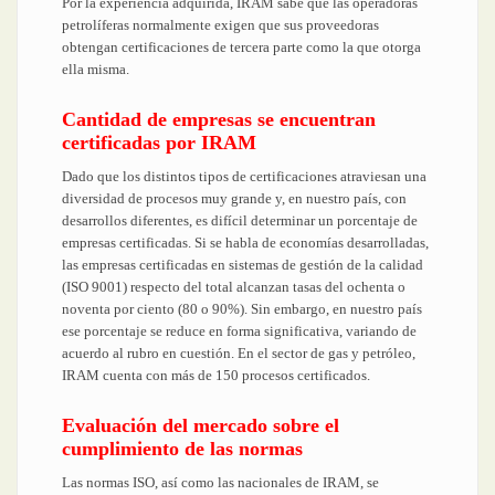
Por la experiencia adquirida, IRAM sabe que las operadoras
petrolíferas normalmente exigen que sus proveedoras
obtengan certificaciones de tercera parte como la que otorga
ella misma.
Cantidad de empresas se encuentran
certificadas por IRAM
Dado que los distintos tipos de certificaciones atraviesan una
diversidad de procesos muy grande y, en nuestro país, con
desarrollos diferentes, es difícil determinar un porcentaje de
empresas certificadas. Si se habla de economías desarrolladas,
las empresas certificadas en sistemas de gestión de la calidad
(ISO 9001) respecto del total alcanzan tasas del ochenta o
noventa por ciento (80 o 90%). Sin embargo, en nuestro país
ese porcentaje se reduce en forma significativa, variando de
acuerdo al rubro en cuestión. En el sector de gas y petróleo,
IRAM cuenta con más de 150 procesos certificados.
Evaluación del mercado sobre el
cumplimiento de las normas
Las normas ISO, así como las nacionales de IRAM, se