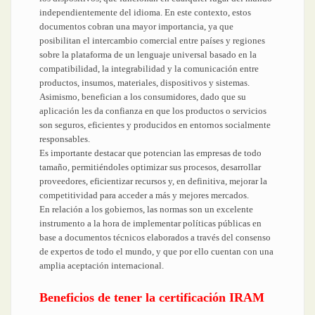
independientemente del idioma. En este contexto, estos
documentos cobran una mayor importancia, ya que
posibilitan el intercambio comercial entre países y regiones
sobre la plataforma de un lenguaje universal basado en la
compatibilidad, la integrabilidad y la comunicación entre
productos, insumos, materiales, dispositivos y sistemas.
Asimismo, benefician a los consumidores, dado que su
aplicación les da confianza en que los productos o servicios
son seguros, eficientes y producidos en entornos socialmente
responsables.
Es importante destacar que potencian las empresas de todo
tamaño, permitiéndoles optimizar sus procesos, desarrollar
proveedores, eficientizar recursos y, en definitiva, mejorar la
competitividad para acceder a más y mejores mercados.
En relación a los gobiernos, las normas son un excelente
instrumento a la hora de implementar políticas públicas en
base a documentos técnicos elaborados a través del consenso
de expertos de todo el mundo, y que por ello cuentan con una
amplia aceptación internacional.
Beneficios de tener la certificación IRAM