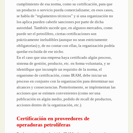
cumplimiento de esa norma, como su certificación, para que
un producto o servicio pueda comercializarse; en esos casos,
se habla de “reglamentos técnicos” y si una organización no
los aplica pueden caberle sanciones por parte de dicha
autoridad. También sucede que, en algunos mercados, como
puede ser el petrolífero, ciertas certificaciones son
prácticamente ineludibles (aunque no sean estrictamente
obligatorias) y, de no contar con ellas, la organización podría
quedar excluida de ese nicho.
En el caso que una empresa haya certificado algún proceso,
sistema de gestión, producto, etc. en forma voluntaria, y se
identifique que incumple un requisito de la norma, el
organismo de certificación, como IRAM, debe iniciar un
proceso en conjunto con la organización para determinar sus
alcances y consecuencias. Posteriormente, se implementan las
acciones que se estimen convenientes (como ser una
publicación en algún medio, pedido de recall de productos,
acciones dentro de la organización, etc.).
Certificación en proveedores de
operadoras petrolíferas