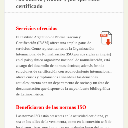
certificado
Servicios ofrecidos
El Instituto Argentino de Normalización y
Certificación (IRAM) ofrece una amplia gama de
servicios. Como representantes de la Organización
Internacional de Normalización (ISO, por sus siglas en inglés)
en el país y único organismo nacional de normalización, está
a cargo del desarrollo de normas técnicas; además, brinda
soluciones de certificación con reconocimiento internacional;
ofrece cursos y diplomados alineados a las demandas
actuales; cuenta con un departamento de socios y un área de
documentación que dispone de la mayor fuente bibliográfica
de Latinoamérica.
Beneficiaron de las normas ISO
Las normas ISO están presentes en la actividad cotidiana, ya
sea en los talles de la vestimenta, como en la conexión wifi de
los dispositivos, que funcionan en cualquier lugar del mundo