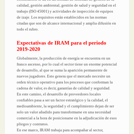
calidad, gestión ambiental, gestión de salud y seguridad en el
trabajo (ISO 45001) y actividades de inspección de equipos
de izaje. Los requisitos están establecidos en las normas
citadas que son de alcance internacional y amplia difusión en
todo el rubro.
Expectativas de IRAM para el periodo
2019-2020
Globalmente, la producción de energía se encuentra en un
franco ascenso, por lo cual el sector tiene un enorme potencial
de desarrollo, al que se suma la aparición permanente de
nuevos jugadores. Esto genera que el mercado necesite un
orden técnico operativo para los procesos que conforman la
cadena de valor, es decir, garantías de calidad y seguridad.
En este camino, el desarrollo de proveedores locales
confiables pasa a ser un factor estratégico y la calidad, el
medioambiente, la seguridad y el cumplimiento dejan de ser
solo un valor añadido para transformarse en una necesidad
comercial a la hora de posicionarse en la adjudicación de esos
pliegos y contratos.
En ese marco, IRAM trabaja para acompañar al sector,