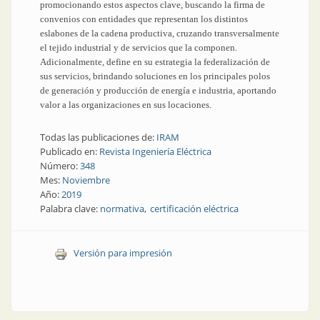
promocionando estos aspectos clave, buscando la firma de
convenios con entidades que representan los distintos
eslabones de la cadena productiva, cruzando transversalmente
el tejido industrial y de servicios que la componen.
Adicionalmente, define en su estrategia la federalización de
sus servicios, brindando soluciones en los principales polos
de generación y producción de energía e industria, aportando
valor a las organizaciones en sus locaciones.
Todas las publicaciones de:
IRAM
Publicado en:
Revista Ingeniería Eléctrica
Número:
348
Mes:
Noviembre
Año:
2019
Palabra clave:
normativa
certificación eléctrica
Versión para impresión