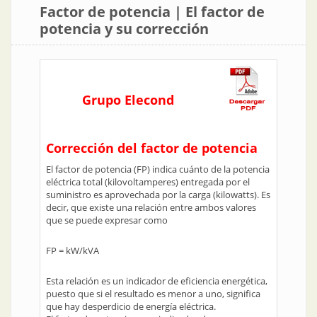
Factor de potencia | El factor de
potencia y su corrección
Grupo Elecond
Corrección del factor de potencia
El factor de potencia (FP) indica cuánto de la potencia
eléctrica total (kilovoltamperes) entregada por el
suministro es aprovechada por la carga (kilowatts). Es
decir, que existe una relación entre ambos valores
que se puede expresar como
FP = kW/kVA
Esta relación es un indicador de eficiencia energética,
puesto que si el resultado es menor a uno, significa
que hay desperdicio de energía eléctrica.