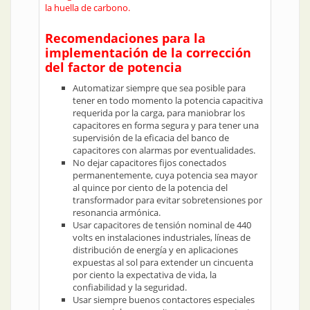
la huella de carbono.
Recomendaciones para la
implementación de la corrección
del factor de potencia
Automatizar siempre que sea posible para
tener en todo momento la potencia capacitiva
requerida por la carga, para maniobrar los
capacitores en forma segura y para tener una
supervisión de la eficacia del banco de
capacitores con alarmas por eventualidades.
No dejar capacitores fijos conectados
permanentemente, cuya potencia sea mayor
al quince por ciento de la potencia del
transformador para evitar sobretensiones por
resonancia armónica.
Usar capacitores de tensión nominal de 440
volts en instalaciones industriales, líneas de
distribución de energía y en aplicaciones
expuestas al sol para extender un cincuenta
por ciento la expectativa de vida, la
confiabilidad y la seguridad.
Usar siempre buenos contactores especiales