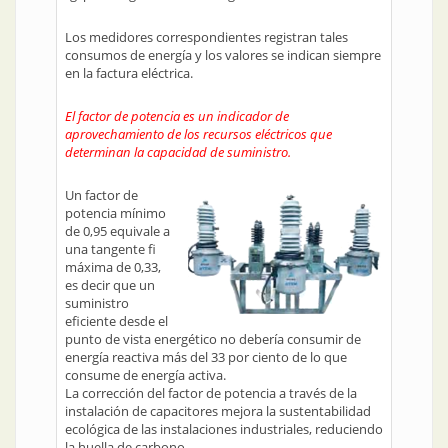
Los medidores correspondientes registran tales
consumos de energía y los valores se indican siempre
en la factura eléctrica.
El factor de potencia es un indicador de
aprovechamiento de los recursos eléctricos que
determinan la capacidad de suministro.
Un factor de
potencia mínimo
de 0,95 equivale a
una tangente fi
máxima de 0,33,
es decir que un
suministro
eficiente desde el
punto de vista energético no debería consumir de
energía reactiva más del 33 por ciento de lo que
consume de energía activa.
La corrección del factor de potencia a través de la
instalación de capacitores mejora la sustentabilidad
ecológica de las instalaciones industriales, reduciendo
la huella de carbono.