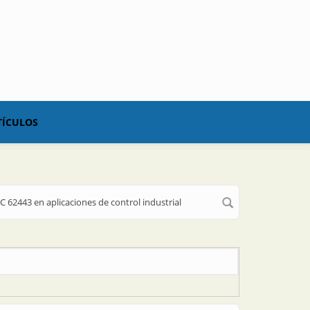
TÍCULOS
C 62443 en aplicaciones de control industrial