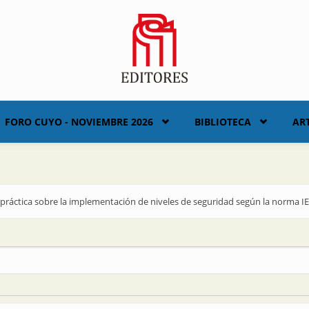
FORO CUYO - NOVIEMBRE 2026
BIBLIOTECA
AR
 práctica sobre la implementación de niveles de seguridad según la norma IE