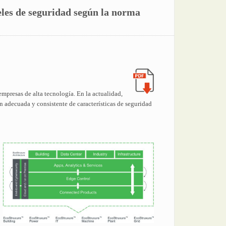
eles de seguridad según la norma
mpresas de alta tecnología. En la actualidad,
ón adecuada y consistente de características de seguridad