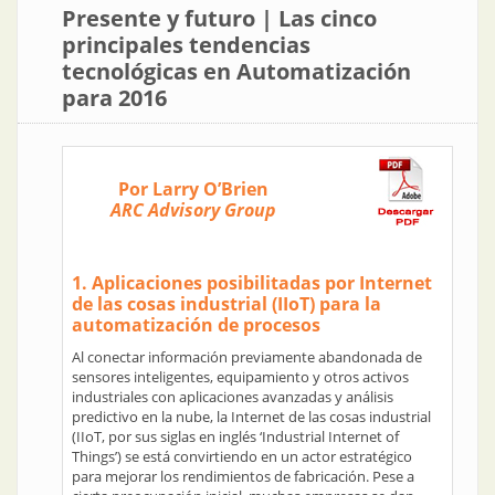
Presente y futuro | Las cinco
principales tendencias
tecnológicas en Automatización
para 2016
Por Larry O’Brien
ARC Advisory Group
1. Aplicaciones posibilitadas por Internet
de las cosas industrial (IIoT) para la
automatización de procesos
Al conectar información previamente abandonada de
sensores inteligentes, equipamiento y otros activos
industriales con aplicaciones avanzadas y análisis
predictivo en la nube, la Internet de las cosas industrial
(IIoT, por sus siglas en inglés ‘Industrial Internet of
Things’) se está convirtiendo en un actor estratégico
para mejorar los rendimientos de fabricación. Pese a