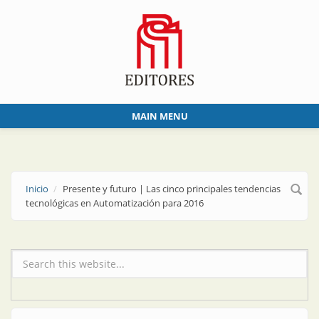
Skip to main content
MAIN MENU
Inicio
Presente y futuro | Las cinco principales tendencias
tecnológicas en Automatización para 2016
Formulario de búsqueda