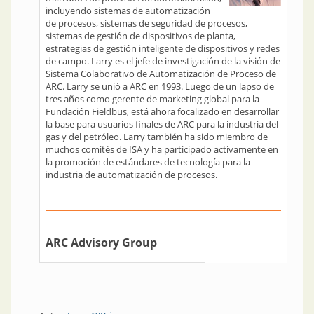
incluyendo sistemas de automatización
de procesos, sistemas de seguridad de procesos,
sistemas de gestión de dispositivos de planta,
estrategias de gestión inteligente de dispositivos y redes
de campo. Larry es el jefe de investigación de la visión de
Sistema Colaborativo de Automatización de Proceso de
ARC. Larry se unió a ARC en 1993. Luego de un lapso de
tres años como gerente de marketing global para la
Fundación Fieldbus, está ahora focalizado en desarrollar
la base para usuarios finales de ARC para la industria del
gas y del petróleo. Larry también ha sido miembro de
muchos comités de ISA y ha participado activamente en
la promoción de estándares de tecnología para la
industria de automatización de procesos.
ARC Advisory Group