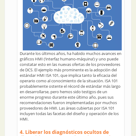
Durante los últimos años, ha habido muchos avances en
gráficos HMI (‘interfaz humano-máquina’) y uno puede
constatar esto en las nuevas ofertas de los proveedores
de DCS. El ejemplo más prominente es la adopción del
estándar HMI ISA 101, que implica tanto la eficacia del
operario como al conocimiento de la situación. ISA 101
probablemente ostente el récord de estándar más largo
en desarrollarse, pero hemos sido testigos de un
enorme progreso durante este último año, pues sus
recomendaciones fueron implementadas por muchos
proveedores de HMI. Las áreas cubiertas por ISA 101
incluyen todas las facetas del diseño y operación de los
HMI.
4. Liberar los diagnósticos ocultos de