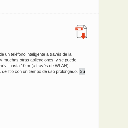
 un teléfono inteligente a través de la
, y muchas otras aplicaciones, y se puede
vo móvil hasta 10 m (a través de WLAN).
s de litio con un tiempo de uso prolongado.
Su