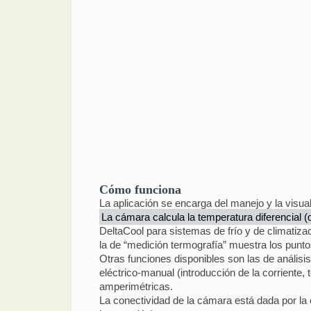
Cómo funciona
La aplicación se encarga del manejo y la visu
La cámara calcula la temperatura diferencial (
DeltaCool para sistemas de frío y de climatiz
la de “medición termografía” muestra los puntos
Otras funciones disponibles son las de análisis
eléctrico-manual (introducción de la corriente
amperimétricas.
La conectividad de la cámara está dada por la