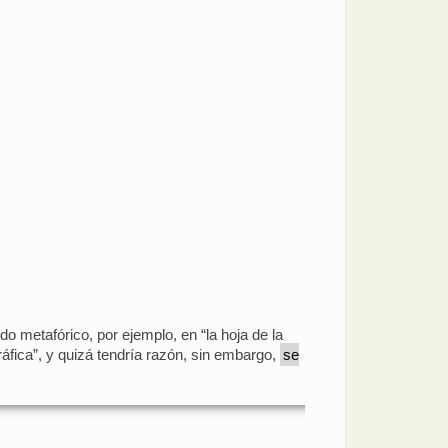
do metafórico, por ejemplo, en “la hoja de la
áfica”, y quizá tendría razón, sin embargo,
se