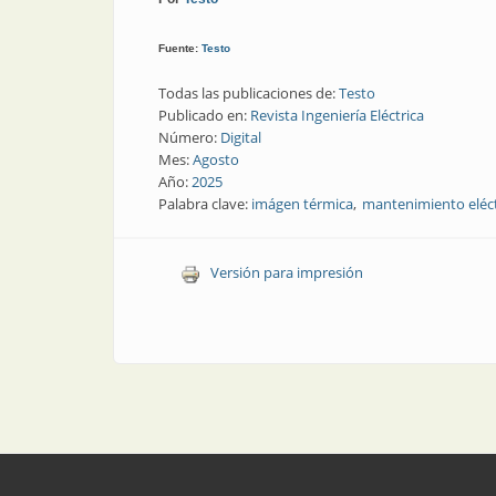
Fuente:
Testo
Todas las publicaciones de:
Testo
Publicado en:
Revista Ingeniería Eléctrica
Número:
Digital
Mes:
Agosto
Año:
2025
Palabra clave:
imágen térmica
mantenimiento eléct
Versión para impresión