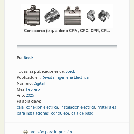
Conectores (izq. a der.): CPM, CPC, CPR, CPL.
Por
Steck
Todas las publicaciones de:
Steck
Publicado en:
Revista Ingeniería Eléctrica
Número:
Digital
Mes:
Febrero
Año:
2025
Palabra clave:
caja
conexión eléctrica
instalación eléctrica
materiales
para instalaciones
condulete
caja de paso
Versión para impresión