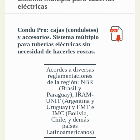
eléctricas
Condu Pro: cajas (conduletes)
y accesorios. Sistema múltiplo
para tuberías eléctricas sin
necesidad de hacerles roscas.
Acordes a diversas
reglamentaciones
de la región: NBR
(Brasil y
Paraguay), IRAM-
UNIT (Argentina y
Uruguay) y EMT e
IMC (Bolivia,
Chile, y demás
países
Latinoamericanos)