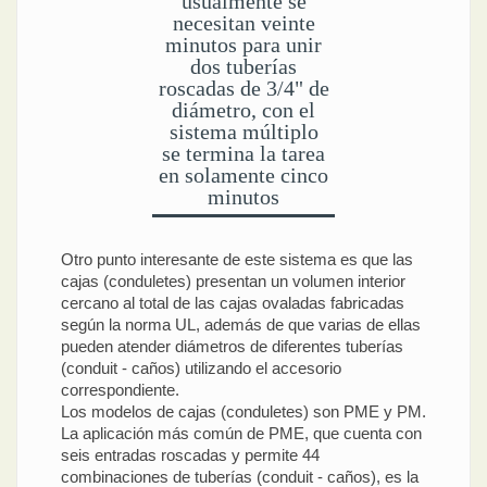
usualmente se
necesitan veinte
minutos para unir
dos tuberías
roscadas de 3/4" de
diámetro, con el
sistema múltiplo
se termina la tarea
en solamente cinco
minutos
Otro punto interesante de este sistema es que las
cajas (conduletes) presentan un volumen interior
cercano al total de las cajas ovaladas fabricadas
según la norma UL, además de que varias de ellas
pueden atender diámetros de diferentes tuberías
(conduit - caños) utilizando el accesorio
correspondiente.
Los modelos de cajas (conduletes) son PME y PM.
La aplicación más común de PME, que cuenta con
seis entradas roscadas y permite 44
combinaciones de tuberías (conduit - caños), es la