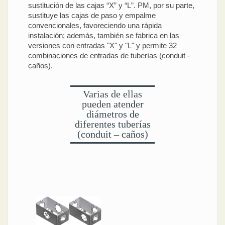
sustitución de las cajas “X” y “L”. PM, por su parte,
sustituye las cajas de paso y empalme
convencionales, favoreciendo una rápida
instalación; además, también se fabrica en las
versiones con entradas "X" y "L" y permite 32
combinaciones de entradas de tuberías (conduit -
caños).
Varias de ellas
pueden atender
diámetros de
diferentes tuberías
(conduit – caños)