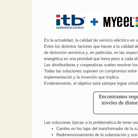
En la actualidad, la calidad de servicio eléctrico e
Entre los distintos factores que hacen a la calidad 
de distorsión armónica y, en particular, en las especi
energética es una prioridad que toma peso a cada d
Las distribuidoras y cooperativas suelen resolver l
Todas las soluciones suponen un compromiso entre tr
implementación y la inversión que implica.
Evidentemente, el objetivo será siempre lograr simu
Encontramos reque
niveles de distor
Las soluciones típicas a la problemática de tener una
Cambio en los taps del transformador de la s
Redimensionamiento de la subestación y sus