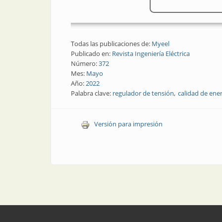
Todas las publicaciones de:
Myeel
Publicado en:
Revista Ingeniería Eléctrica
Número:
372
Mes:
Mayo
Año:
2022
Palabra clave:
regulador de tensión
calidad de ene
Versión para impresión