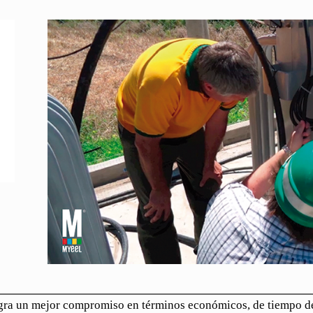
ogra un mejor compromiso en términos económicos, de tiempo d