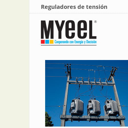
Reguladores de tensión