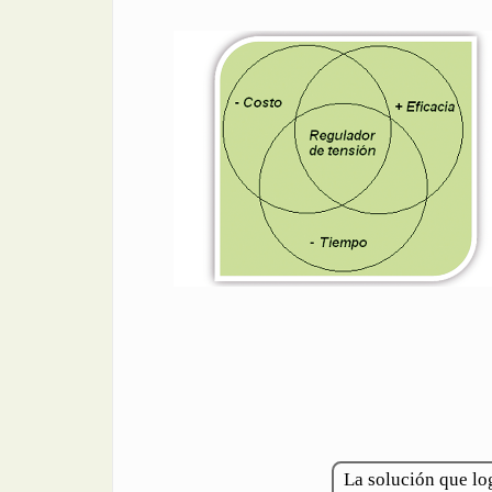
La solución que l