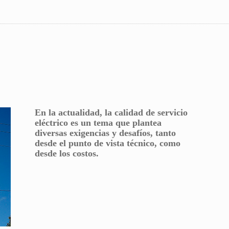
En la actualidad, la calidad de servicio
eléctrico es un tema que plantea
diversas exigencias y desafíos, tanto
desde el punto de vista técnico, como
desde los costos.