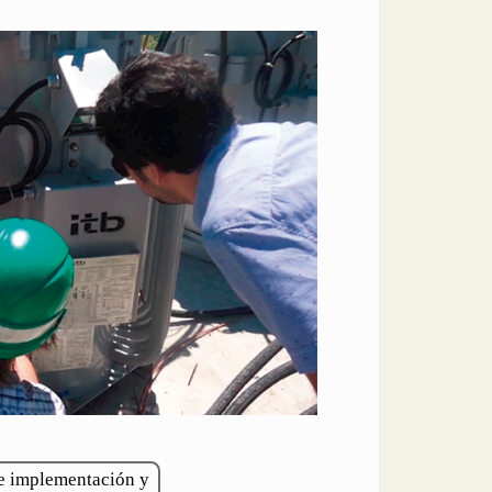
e implementación y