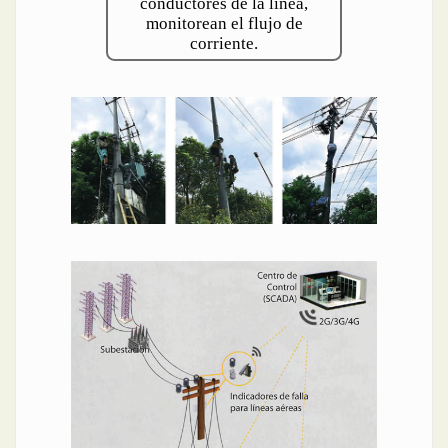
conductores de la línea,
monitorean el flujo de
corriente.