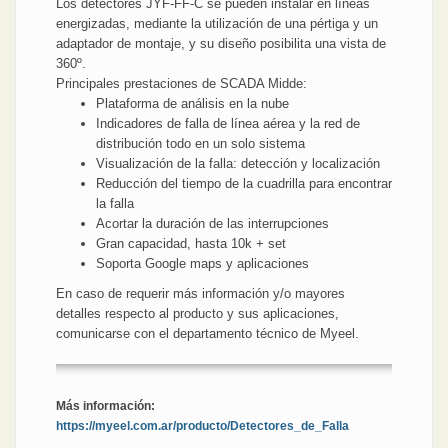
Los detectores JYF-FF-C se pueden instalar en líneas
energizadas, mediante la utilización de una pértiga y un
adaptador de montaje, y su diseño posibilita una vista de
360º.
Principales prestaciones de SCADA Midde:
Plataforma de análisis en la nube
Indicadores de falla de línea aérea y la red de
distribución todo en un solo sistema
Visualización de la falla: detección y localización
Reducción del tiempo de la cuadrilla para encontrar
la falla
Acortar la duración de las interrupciones
Gran capacidad, hasta 10k + set
Soporta Google maps y aplicaciones
En caso de requerir más información y/o mayores
detalles respecto al producto y sus aplicaciones,
comunicarse con el departamento técnico de Myeel.
Más información:
https://myeel.com.ar/producto/Detectores_de_Falla