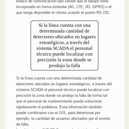
enlace de comunicación tipo celular que el equipo tiene
incorporado en forma estándar (4G, LTE, 3G, GPRS) o el
que tenga disponible el cliente usando el puerto RS 232.
Si la línea cuenta con una
determinada cantidad de
detectores ubicados en lugares
estratégicos, a través del
sistema SCADA el personal
técnico puede localizar con
precisión la zona donde se
produjo la falla
Si la línea cuenta con una determinada cantidad de
detectores ubicados en lugares estratégicos, a través del
sistema SCADA el personal técnico puede localizar con
precisión la zona donde se produjo la falla de forma tal
que el personal de mantenimiento pueda solucionar
rápidamente el problema. Esta información también
puede combinarse con el GIS, para determinar por
ejemplo, la cantidad de usuarios afectados por el evento
de falla.