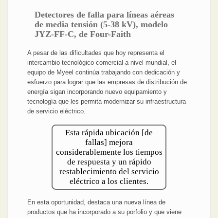
Detectores de falla para líneas aéreas
de media tensión (5-38 kV), modelo
JYZ-FF-C, de Four-Faith
A pesar de las dificultades que hoy representa el
intercambio tecnológico-comercial a nivel mundial, el
equipo de Myeel continúa trabajando con dedicación y
esfuerzo para lograr que las empresas de distribución de
energía sigan incorporando nuevo equipamiento y
tecnología que les permita modernizar su infraestructura
de servicio eléctrico.
Esta rápida ubicación [de
fallas] mejora
considerablemente los tiempos
de respuesta y un rápido
restablecimiento del servicio
eléctrico a los clientes.
En esta oportunidad, destaca una nueva línea de
productos que ha incorporado a su porfolio y que viene