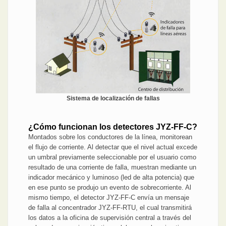
Sistema de localización de fallas
¿Cómo funcionan los detectores JYZ-FF-C?
Montados sobre los conductores de la línea, monitorean
el flujo de corriente. Al detectar que el nivel actual excede
un umbral previamente seleccionable por el usuario como
resultado de una corriente de falla, muestran mediante un
indicador mecánico y luminoso (led de alta potencia) que
en ese punto se produjo un evento de sobrecorriente. Al
mismo tiempo, el detector JYZ-FF-C envía un mensaje
de falla al concentrador JYZ-FF-RTU, el cual transmitirá
los datos a la oficina de supervisión central a través del