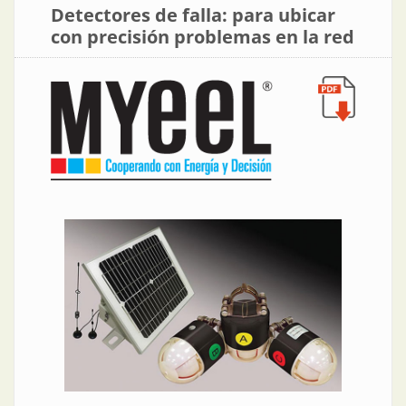
Detectores de falla: para ubicar
con precisión problemas en la red