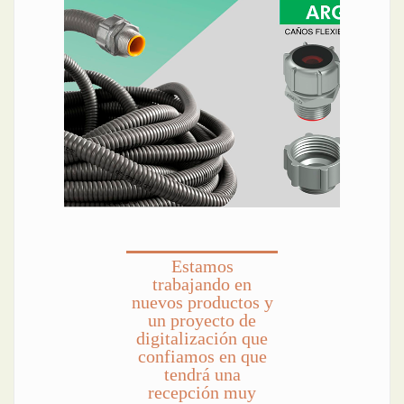
Estamos
trabajando en
nuevos productos y
un proyecto de
digitalización que
confiamos en que
tendrá una
recepción muy