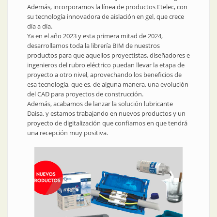
Además, incorporamos la línea de productos Etelec, con
su tecnología innovadora de aislación en gel, que crece
día a día.
Ya en el año 2023 y esta primera mitad de 2024,
desarrollamos toda la librería BIM de nuestros
productos para que aquellos proyectistas, diseñadores e
ingenieros del rubro eléctrico puedan llevar la etapa de
proyecto a otro nivel, aprovechando los beneficios de
esa tecnología, que es, de alguna manera, una evolución
del CAD para proyectos de construcción.
Además, acabamos de lanzar la solución lubricante
Daisa, y estamos trabajando en nuevos productos y un
proyecto de digitalización que confiamos en que tendrá
una recepción muy positiva.