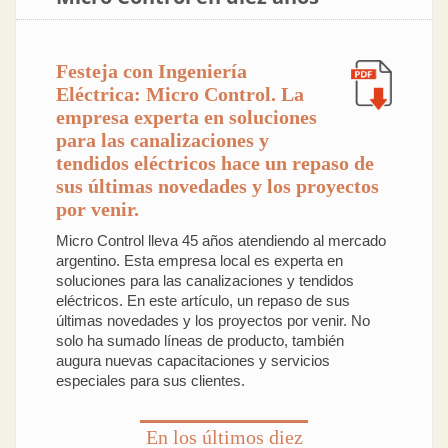
Festeja con Ingeniería
Eléctrica: Micro Control. La
empresa experta en soluciones
para las canalizaciones y
tendidos eléctricos hace un repaso de
sus últimas novedades y los proyectos
por venir.
Micro Control lleva 45 años atendiendo al mercado
argentino. Esta empresa local es experta en
soluciones para las canalizaciones y tendidos
eléctricos. En este artículo, un repaso de sus
últimas novedades y los proyectos por venir. No
solo ha sumado líneas de producto, también
augura nuevas capacitaciones y servicios
especiales para sus clientes.
En los últimos diez