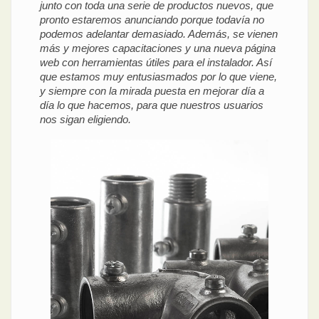
junto con toda una serie de productos nuevos, que
pronto estaremos anunciando porque todavía no
podemos adelantar demasiado. Además, se vienen
más y mejores capacitaciones y una nueva página
web con herramientas útiles para el instalador. Así
que estamos muy entusiasmados por lo que viene,
y siempre con la mirada puesta en mejorar día a
día lo que hacemos, para que nuestros usuarios
nos sigan eligiendo.