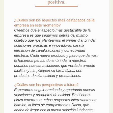
positiva.
¿Cuáles son los aspectos más destacados de la
empresa en este momento?
Creemos que el aspecto más destacable de la
empresa es que seguimos detrás del mismo
objetivo que nos planteamos el primer día: brindar
soluciones prácticas e innovadoras para la
ejecución de canalizaciones y conectividad
eléctrica. Cada nuevo producto y paso que damos,
lo hacemos pensando en brindar a nuestros
usuarios nuevas soluciones que verdaderamente
faciliten y simplifiquen su tarea diaria, con
productos de alta calidad y prestaciones.
¿Cuáles son las perspectivas a futuro?
Esperamos seguir creciendo y aportando nuevas
soluciones y productos de calidad. En el corto
plazo tenemos muchos proyectos interesantes en
camino: la línea de complementos Daisa, que
acaba de llegar con la nueva solución lubricante,