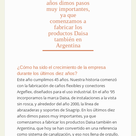
años dimos pasos
muy importantes,
ya que
comenzamos a
fabricar los
productos Daisa
también en
Argentina
¿Cómo ha sido el crecimiento de la empresa
durante los últimos diez años?
Este año cumplimos 45 años. Nuestra historia comenzó
con la fabricación de caños flexibles y conectores
Argeflex, diseñados para el uso industrial. En el año ‘95
incorporamos la marca Daisa, de instalaciones a la vista
sin rosca, y alrededor del año 2000, la línea de
abrazaderas y soportes de Sisagrip. En los últimos diez
años dimos pasos muy importantes, ya que
comenzamos a fabricar los productos Daisa también en
Argentina, que hoy se han convertido en una referencia
como sistema de canalización, y eso nos llena de orgullo.