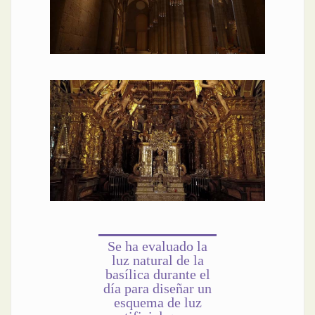
Se ha evaluado la
luz natural de la
basílica durante el
día para diseñar un
esquema de luz