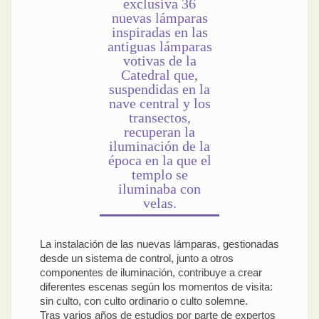
exclusiva 36
nuevas lámparas
inspiradas en las
antiguas lámparas
votivas de la
Catedral que,
suspendidas en la
nave central y los
transectos,
recuperan la
iluminación de la
época en la que el
templo se
iluminaba con
velas.
La instalación de las nuevas lámparas, gestionadas
desde un sistema de control, junto a otros
componentes de iluminación, contribuye a crear
diferentes escenas según los momentos de visita:
sin culto, con culto ordinario o culto solemne.
Tras varios años de estudios por parte de expertos