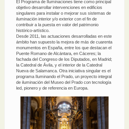
El Programa de Iluminaciones tiene como principal
objetivo desarrollar intervenciones en edificios
singulares para instalar o mejorar sus sistemas de
iluminación interior y/o exterior con el fin de
contribuir a la puesta en valor del patrimonio
histórico-artístico.
Desde 2011, las actuaciones desarrolladas en este
ámbito han supuesto la mejora de más de cuarenta
monumentos en España, entre los que destacan el
Puente Romano de Alcántara, en Cáceres; la
fachada del Congreso de los Diputados, en Madrid;
la Catedral de Ávila, y el interior de la Catedral
Nueva de Salamanca. Otra iniciativa singular es el
programa Iluminando el Prado, un proyecto integral
de iluminación del Museo del Prado con tecnología
led, pionero y de referencia en Europa.