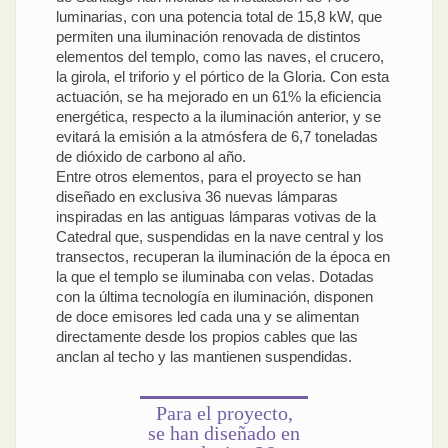
luminarias, con una potencia total de 15,8 kW, que
permiten una iluminación renovada de distintos
elementos del templo, como las naves, el crucero,
la girola, el triforio y el pórtico de la Gloria. Con esta
actuación, se ha mejorado en un 61% la eficiencia
energética, respecto a la iluminación anterior, y se
evitará la emisión a la atmósfera de 6,7 toneladas
de dióxido de carbono al año.
Entre otros elementos, para el proyecto se han
diseñado en exclusiva 36 nuevas lámparas
inspiradas en las antiguas lámparas votivas de la
Catedral que, suspendidas en la nave central y los
transectos, recuperan la iluminación de la época en
la que el templo se iluminaba con velas. Dotadas
con la última tecnología en iluminación, disponen
de doce emisores led cada una y se alimentan
directamente desde los propios cables que las
anclan al techo y las mantienen suspendidas.
Para el proyecto,
se han diseñado en