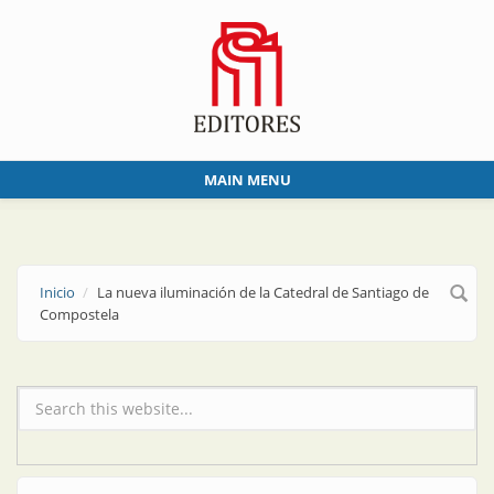
Skip to main content
MAIN MENU
Inicio
La nueva iluminación de la Catedral de Santiago de
Compostela
Formulario de búsqueda