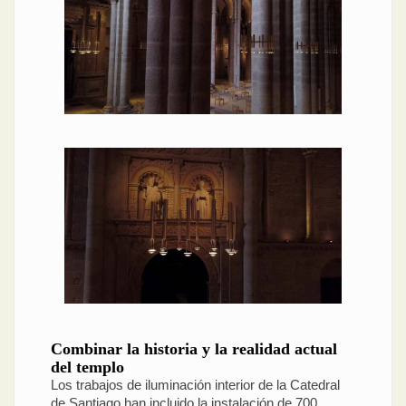
Combinar la historia y la realidad actual
del templo
Los trabajos de iluminación interior de la Catedral
de Santiago han incluido la instalación de 700