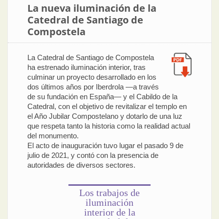
La nueva iluminación de la
Catedral de Santiago de
Compostela
La Catedral de Santiago de Compostela
ha estrenado iluminación interior, tras
culminar un proyecto desarrollado en los
dos últimos años por Iberdrola —a través
de su fundación en España— y el Cabildo de la
Catedral, con el objetivo de revitalizar el templo en
el Año Jubilar Compostelano y dotarlo de una luz
que respeta tanto la historia como la realidad actual
del monumento.
El acto de inauguración tuvo lugar el pasado 9 de
julio de 2021, y contó con la presencia de
autoridades de diversos sectores.
Los trabajos de
iluminación
interior de la