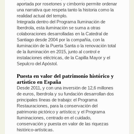
aportada por rosetones y cimborrio permite ordenar
una narrativa que respeta tanto la historia como la
realidad actual del templo.
Integrada dentro del Programa Iluminación de
Iberdrola, esta iluminación se suma a otras
colaboraciones desarrolladas en la Catedral de
Santiago desde 2004 por la compañía, con la
iluminación de la Puerta Santa o la renovación total
de la iluminación en 2015, junto al control e
instalaciones eléctricas, de la Capilla Mayor y el
Sepulcro del Apóstol.
Puesta en valor del patrimonio histórico y
artístico en España
Desde 2011, y con una inversión de 12,6 millones
de euros, Iberdrola y su fundación desarrollan dos
principales líneas de trabajo: el Programa
Restauraciones, para la conservación del
patrimonio pictórico y artístico; y el Programa
Iluminaciones, centrado en el cuidado,
conservación y puesta en valor de las riquezas
histórico-artísticas.