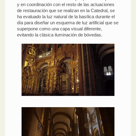
y en coordinación con el resto de las actuaciones
de restauración que se realizan en la Catedral, se
ha evaluado la luz natural de la basílica durante el
día para diseñar un esquema de luz artificial que se
superpone como una capa visual diferente,
evitando la clásica iluminación de bóvedas.