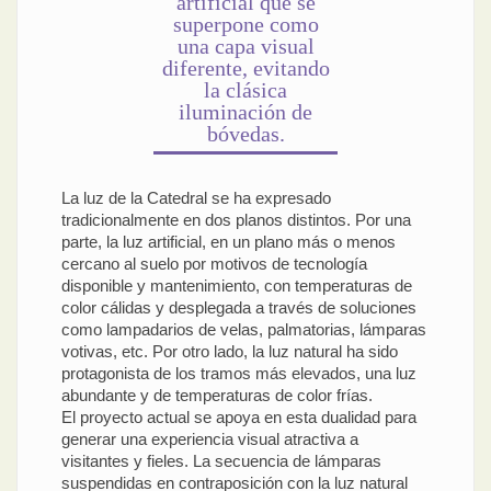
artificial que se
superpone como
una capa visual
diferente, evitando
la clásica
iluminación de
bóvedas.
La luz de la Catedral se ha expresado
tradicionalmente en dos planos distintos. Por una
parte, la luz artificial, en un plano más o menos
cercano al suelo por motivos de tecnología
disponible y mantenimiento, con temperaturas de
color cálidas y desplegada a través de soluciones
como lampadarios de velas, palmatorias, lámparas
votivas, etc. Por otro lado, la luz natural ha sido
protagonista de los tramos más elevados, una luz
abundante y de temperaturas de color frías.
El proyecto actual se apoya en esta dualidad para
generar una experiencia visual atractiva a
visitantes y fieles. La secuencia de lámparas
suspendidas en contraposición con la luz natural