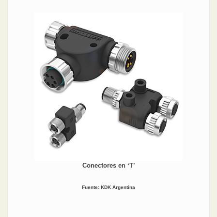
Conectores en ‘T’
Fuente: KDK Argentina