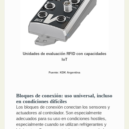
Unidades de evaluación RFID con capacidades
IoT
Fuente: KDK Argentina
Bloques de conexión: uso universal, incluso
en condiciones difíciles
Los bloques de conexión conectan los sensores y
actuadores al controlador. Son especialmente
adecuados para su uso en condiciones hostiles,
especialmente cuando se utilizan refrigerantes y