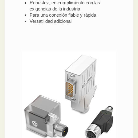
Robustez, en cumplimiento con las
exigencias de la industria
Para una conexión fiable y rápida
Versatilidad adicional