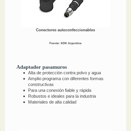
Conectores autoconfeccionables
Fuente: KDK Argentina
Adaptador pasamuros
Alta de protección contra polvo y agua
Amplio programa con diferentes formas
constructivas
Para una conexión fiable y rápida
Robustos e ideales para la industria
Materiales de alta calidad