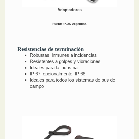
Adaptadores
Fuente: KDK Argentina
Resistencias de terminación
Robustas, inmunes a incidencias
Resistentes a golpes y vibraciones
Ideales para la industria
IP 67; opcionalmente, IP 68
Ideales para todos los sistemas de bus de
campo