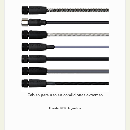
Cables para uso en condiciones extremas
Fuente: KDK Argentina