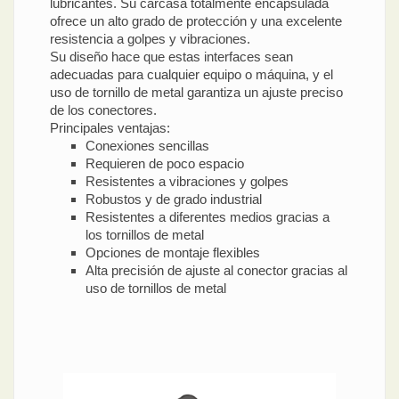
lubricantes. Su carcasa totalmente encapsulada
ofrece un alto grado de protección y una excelente
resistencia a golpes y vibraciones.
Su diseño hace que estas interfaces sean
adecuadas para cualquier equipo o máquina, y el
uso de tornillo de metal garantiza un ajuste preciso
de los conectores.
Principales ventajas:
Conexiones sencillas
Requieren de poco espacio
Resistentes a vibraciones y golpes
Robustos y de grado industrial
Resistentes a diferentes medios gracias a
los tornillos de metal
Opciones de montaje flexibles
Alta precisión de ajuste al conector gracias al
uso de tornillos de metal