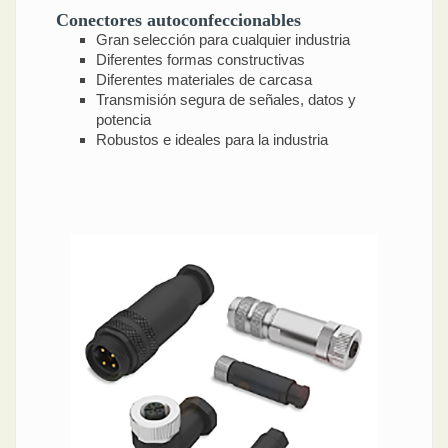
Conectores autoconfeccionables
Gran selección para cualquier industria
Diferentes formas constructivas
Diferentes materiales de carcasa
Transmisión segura de señales, datos y
potencia
Robustos e ideales para la industria