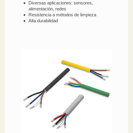
Diversas aplicaciones: sensores,
alimentación, redes
Resistencia a métodos de limpieza
Alta durabilidad