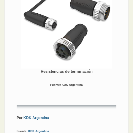
Resistencias de terminación
Fuente: KDK Argentina
Por
KDK Argentina
Fuente:
KDK Argentina