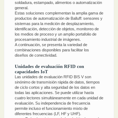
soldadura, estampado, alimentos o automatización
general.
Estas soluciones complementan la amplia gama de
productos de automatización de Balluff: sensores y
sistemas para la medición de desplazamiento,
identificación, detección de objetos, monitoreo de
los medios de proceso y un amplio portafolio de
procesamiento industrial de imágenes.
A continuación, se presenta la variedad de
combinaciones disponibles para facilitar los
diseños de conectividad.
Unidades de evaluación RFID con
capacidades IoT
Las unidades de evaluación RFID BIS V son
sinónimo de transmisión rápida de datos, tiempos
de ciclo cortos y alta seguridad de los datos en
todas las aplicaciones. Se puede utilizar hasta
cuatro lectores simultáneamente en cada unidad de
evaluación. Su independencia de frecuencia
permite incluso el funcionamiento mixto de
diferentes frecuencias (LF, HF y UHF).