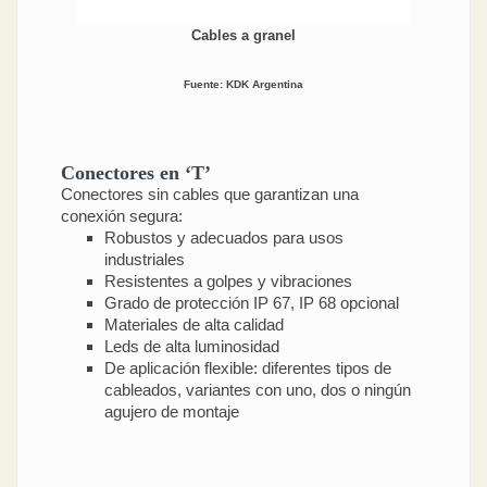
Cables a granel
Fuente: KDK Argentina
Conectores en ‘T’
Conectores sin cables que garantizan una
conexión segura:
Robustos y adecuados para usos
industriales
Resistentes a golpes y vibraciones
Grado de protección IP 67, IP 68 opcional
Materiales de alta calidad
Leds de alta luminosidad
De aplicación flexible: diferentes tipos de
cableados, variantes con uno, dos o ningún
agujero de montaje