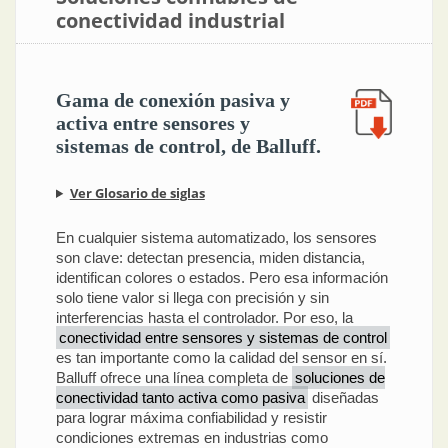
conectividad industrial
Gama de conexión pasiva y
activa entre sensores y
sistemas de control, de Balluff.
Ver Glosario de siglas
En cualquier sistema automatizado, los sensores
son clave: detectan presencia, miden distancia,
identifican colores o estados. Pero esa información
solo tiene valor si llega con precisión y sin
interferencias hasta el controlador. Por eso, la
conectividad entre sensores y sistemas de control
es tan importante como la calidad del sensor en sí.
Balluff ofrece una línea completa de
soluciones de
conectividad tanto activa como pasiva
diseñadas
para lograr máxima confiabilidad y resistir
condiciones extremas en industrias como