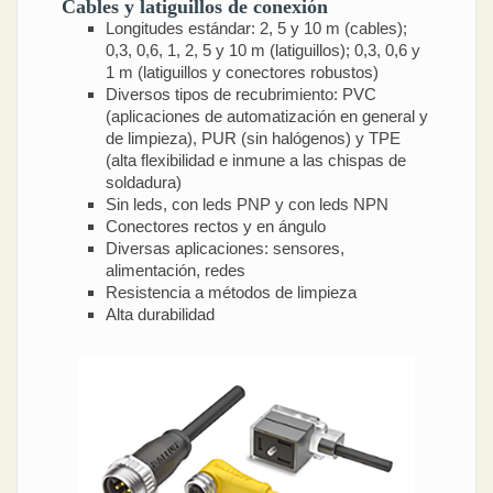
Cables y latiguillos de conexión
Longitudes estándar: 2, 5 y 10 m (cables);
0,3, 0,6, 1, 2, 5 y 10 m (latiguillos); 0,3, 0,6 y
1 m (latiguillos y conectores robustos)
Diversos tipos de recubrimiento: PVC
(aplicaciones de automatización en general y
de limpieza), PUR (sin halógenos) y TPE
(alta flexibilidad e inmune a las chispas de
soldadura)
Sin leds, con leds PNP y con leds NPN
Conectores rectos y en ángulo
Diversas aplicaciones: sensores,
alimentación, redes
Resistencia a métodos de limpieza
Alta durabilidad