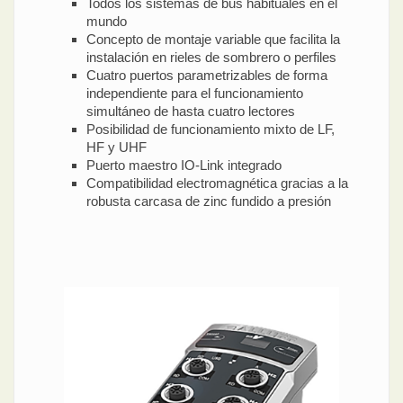
Todos los sistemas de bus habituales en el
mundo
Concepto de montaje variable que facilita la
instalación en rieles de sombrero o perfiles
Cuatro puertos parametrizables de forma
independiente para el funcionamiento
simultáneo de hasta cuatro lectores
Posibilidad de funcionamiento mixto de LF,
HF y UHF
Puerto maestro IO-Link integrado
Compatibilidad electromagnética gracias a la
robusta carcasa de zinc fundido a presión