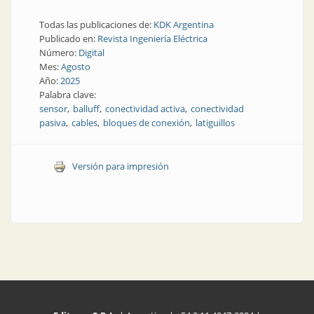
Todas las publicaciones de:
KDK Argentina
Publicado en:
Revista Ingeniería Eléctrica
Número:
Digital
Mes:
Agosto
Año:
2025
Palabra clave:
sensor
balluff
conectividad activa
conectividad
pasiva
cables
bloques de conexión
latiguillos
Versión para impresión