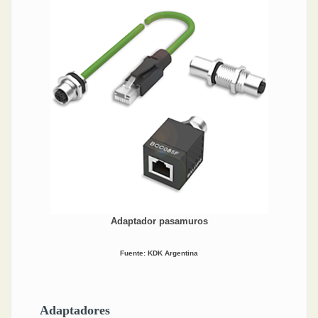
Adaptador pasamuros
Fuente: KDK Argentina
Adaptadores