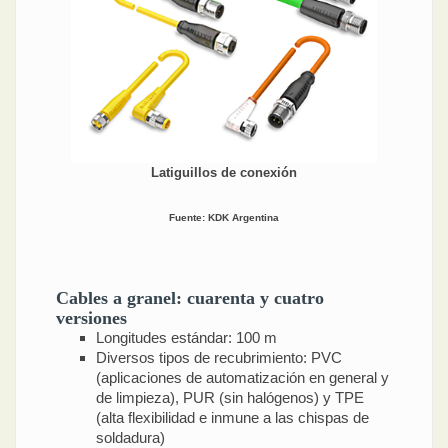
Latiguillos de conexión
Fuente: KDK Argentina
Cables a granel: cuarenta y cuatro
versiones
Longitudes estándar: 100 m
Diversos tipos de recubrimiento: PVC
(aplicaciones de automatización en general y
de limpieza), PUR (sin halógenos) y TPE
(alta flexibilidad e inmune a las chispas de
soldadura)