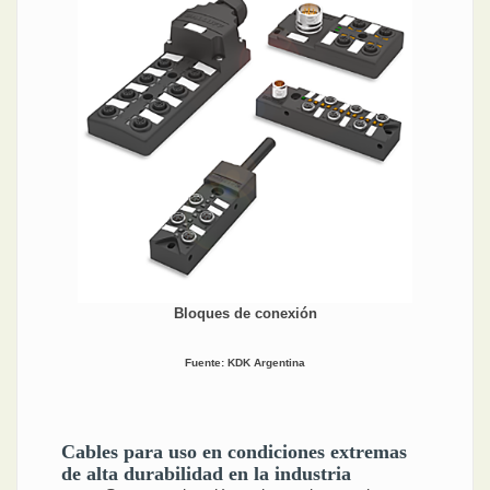
Bloques de conexión
Fuente: KDK Argentina
Cables para uso en condiciones extremas
de alta durabilidad en la industria