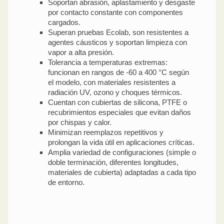
Soportan abrasión, aplastamiento y desgaste
por contacto constante con componentes
cargados.
Superan pruebas Ecolab, son resistentes a
agentes cáusticos y soportan limpieza con
vapor a alta presión.
Tolerancia a temperaturas extremas:
funcionan en rangos de -60 a 400 °C según
el modelo, con materiales resistentes a
radiación UV, ozono y choques térmicos.
Cuentan con cubiertas de silicona, PTFE o
recubrimientos especiales que evitan daños
por chispas y calor.
Minimizan reemplazos repetitivos y
prolongan la vida útil en aplicaciones críticas.
Amplia variedad de configuraciones (simple o
doble terminación, diferentes longitudes,
materiales de cubierta) adaptadas a cada tipo
de entorno.