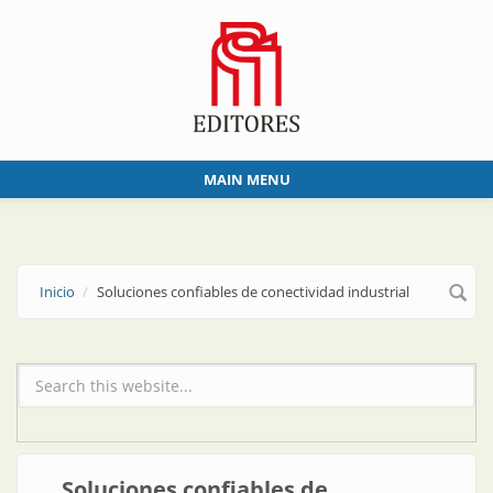
Skip to main content
MAIN MENU
Inicio
Soluciones confiables de conectividad industrial
Formulario de búsqueda
Soluciones confiables de