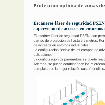
Protección óptima de zonas de
Escáneres láser de seguridad PSENsc
supervisión de accesos en entornos 
El escáner láser de seguridad PSENscan permit
campo de protección de hasta 5,5 metros. Por 
de accesos en entornos industriales.
La configuración flexible de los campos de adve
aplicaciones.
La configuración de parámetros se puede reali
Además, se puede combinar con los microcontr
completa con la mejor relación costo/beneficio.