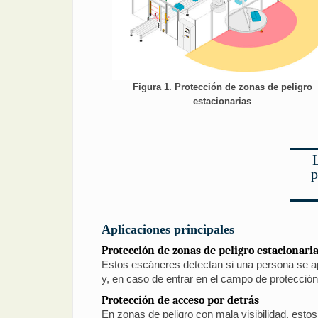
Figura 1. Protección de zonas de peligro
estacionarias
L
p
Aplicaciones principales
Protección de zonas de peligro estacionari
Estos escáneres detectan si una persona se a
y, en caso de entrar en el campo de protección
Protección de acceso por detrás
En zonas de peligro con mala visibilidad, esto