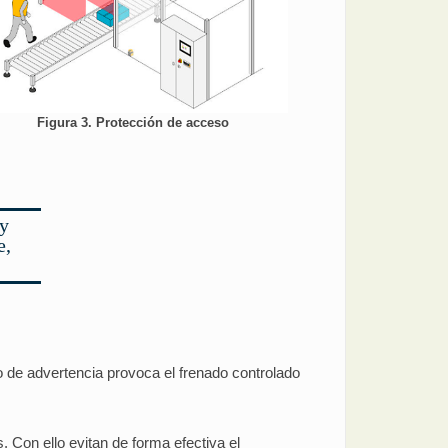
Figura 3. Protección de acceso
 y
e,
 de advertencia provoca el frenado controlado
 Con ello evitan de forma efectiva el