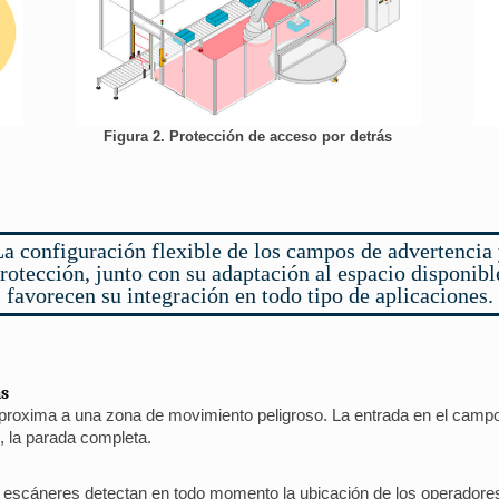
Figura 2. Protección de acceso por detrás
a configuración flexible de los campos de advertencia
rotección, junto con su adaptación al espacio disponibl
favorecen su integración en todo tipo de aplicaciones.
as
proxima a una zona de movimiento peligroso. La entrada en el campo
, la parada completa.
s escáneres detectan en todo momento la ubicación de los operadores.