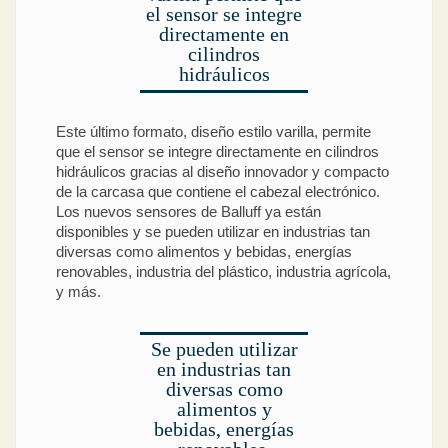
el sensor se integre
directamente en
cilindros
hidráulicos
Este último formato, diseño estilo varilla, permite
que el sensor se integre directamente en cilindros
hidráulicos gracias al diseño innovador y compacto
de la carcasa que contiene el cabezal electrónico.
Los nuevos sensores de Balluff ya están
disponibles y se pueden utilizar en industrias tan
diversas como alimentos y bebidas, energías
renovables, industria del plástico, industria agrícola,
y más.
Se pueden utilizar
en industrias tan
diversas como
alimentos y
bebidas, energías