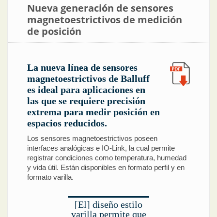
Nueva generación de sensores
magnetoestrictivos de medición
de posición
La nueva línea de sensores
magnetoestrictivos de Balluff
es ideal para aplicaciones en
las que se requiere precisión
extrema para medir posición en
espacios reducidos.
Los sensores magnetoestrictivos poseen
interfaces analógicas e IO-Link, la cual permite
registrar condiciones como temperatura, humedad
y vida útil. Están disponibles en formato perfil y en
formato varilla.
[El] diseño estilo
varilla permite que