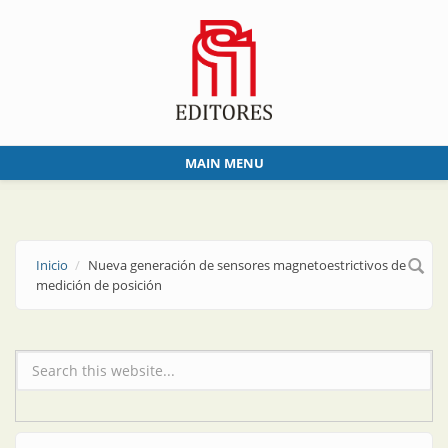
Skip to main content
MAIN MENU
Inicio
Nueva generación de sensores magnetoestrictivos de
medición de posición
Formulario de búsqueda