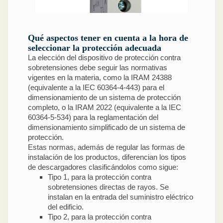
Qué aspectos tener en cuenta a la hora de
seleccionar la protección adecuada
La elección del dispositivo de protección contra
sobretensiones debe seguir las normativas
vigentes en la materia, como la IRAM 24388
(equivalente a la IEC 60364-4-443) para el
dimensionamiento de un sistema de protección
completo, o la IRAM 2022 (equivalente a la IEC
60364-5-534) para la reglamentación del
dimensionamiento simplificado de un sistema de
protección.
Estas normas, además de regular las formas de
instalación de los productos, diferencian los tipos
de descargadores clasificándolos como sigue:
Tipo 1, para la protección contra
sobretensiones directas de rayos. Se
instalan en la entrada del suministro eléctrico
del edificio.
Tipo 2, para la protección contra