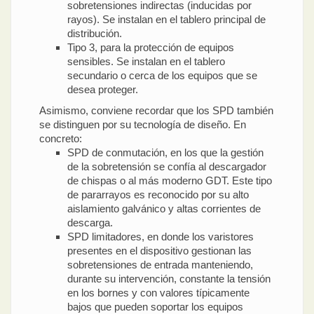
sobretensiones indirectas (inducidas por
rayos). Se instalan en el tablero principal de
distribución.
Tipo 3, para la protección de equipos
sensibles. Se instalan en el tablero
secundario o cerca de los equipos que se
desea proteger.
Asimismo, conviene recordar que los SPD también
se distinguen por su tecnología de diseño. En
concreto:
SPD de conmutación, en los que la gestión
de la sobretensión se confía al descargador
de chispas o al más moderno GDT. Este tipo
de pararrayos es reconocido por su alto
aislamiento galvánico y altas corrientes de
descarga.
SPD limitadores, en donde los varistores
presentes en el dispositivo gestionan las
sobretensiones de entrada manteniendo,
durante su intervención, constante la tensión
en los bornes y con valores típicamente
bajos que pueden soportar los equipos