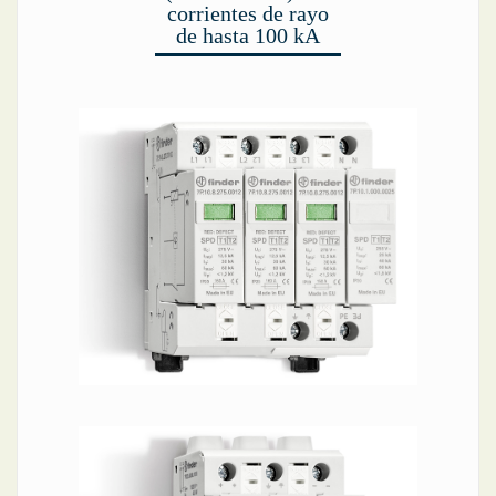
corrientes de rayo
de hasta 100 kA