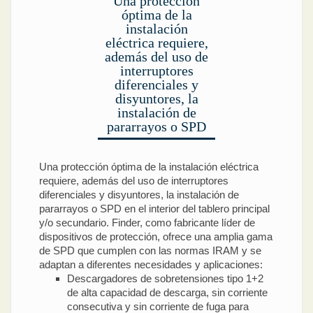
Una protección
óptima de la
instalación
eléctrica requiere,
además del uso de
interruptores
diferenciales y
disyuntores, la
instalación de
pararrayos o SPD
Una protección óptima de la instalación eléctrica
requiere, además del uso de interruptores
diferenciales y disyuntores, la instalación de
pararrayos o SPD en el interior del tablero principal
y/o secundario. Finder, como fabricante líder de
dispositivos de protección, ofrece una amplia gama
de SPD que cumplen con las normas IRAM y se
adaptan a diferentes necesidades y aplicaciones:
Descargadores de sobretensiones tipo 1+2
de alta capacidad de descarga, sin corriente
consecutiva y sin corriente de fuga para