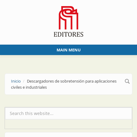
Skip to main content
MAIN MENU
Inicio
Descargadores de sobretensión para aplicaciones
civiles e industriales
Formulario de búsqueda