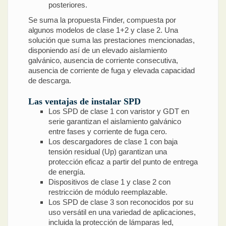
posteriores.
Se suma la propuesta Finder, compuesta por
algunos modelos de clase 1+2 y clase 2. Una
solución que suma las prestaciones mencionadas,
disponiendo así de un elevado aislamiento
galvánico, ausencia de corriente consecutiva,
ausencia de corriente de fuga y elevada capacidad
de descarga.
Las ventajas de instalar SPD
Los SPD de clase 1 con varistor y GDT en
serie garantizan el aislamiento galvánico
entre fases y corriente de fuga cero.
Los descargadores de clase 1 con baja
tensión residual (Up) garantizan una
protección eficaz a partir del punto de entrega
de energía.
Dispositivos de clase 1 y clase 2 con
restricción de módulo reemplazable.
Los SPD de clase 3 son reconocidos por su
uso versátil en una variedad de aplicaciones,
incluida la protección de lámparas led,