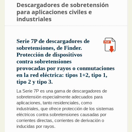
Descargadores de sobretensión
para aplicaciones civiles e
industriales
Serie 7P de descargadores de
sobretensiones, de Finder.
Protección de dispositivos
contra sobretensiones
provocadas por rayos o conmutaciones
en la red eléctrica: tipos 1+2, tipo 1,
tipo 2 y tipo 3.
La Serie 7P es una gama de descargadores de
sobretensión especialmente adecuados para
aplicaciones, tanto residenciales, como
industriales, que ofrece protección de los sistemas
eléctricos contra sobretensiones causadas por
corrientes directas, corrientes de derivación o
inducidas por rayos.