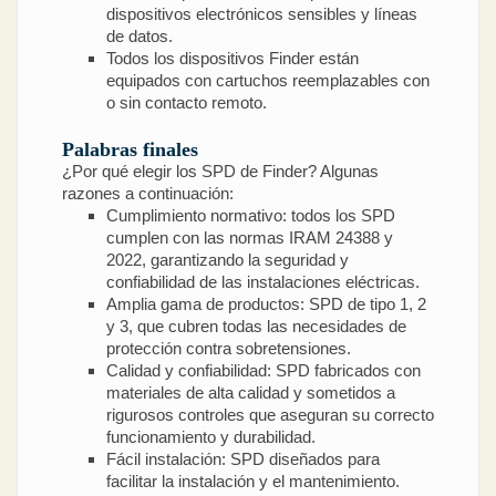
dispositivos electrónicos sensibles y líneas
de datos.
Todos los dispositivos Finder están
equipados con cartuchos reemplazables con
o sin contacto remoto.
Palabras finales
¿Por qué elegir los SPD de Finder? Algunas
razones a continuación:
Cumplimiento normativo: todos los SPD
cumplen con las normas IRAM 24388 y
2022, garantizando la seguridad y
confiabilidad de las instalaciones eléctricas.
Amplia gama de productos: SPD de tipo 1, 2
y 3, que cubren todas las necesidades de
protección contra sobretensiones.
Calidad y confiabilidad: SPD fabricados con
materiales de alta calidad y sometidos a
rigurosos controles que aseguran su correcto
funcionamiento y durabilidad.
Fácil instalación: SPD diseñados para
facilitar la instalación y el mantenimiento.