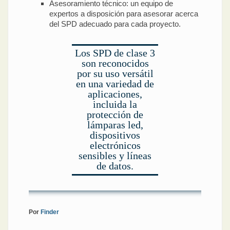
Asesoramiento técnico: un equipo de
expertos a disposición para asesorar acerca
del SPD adecuado para cada proyecto.
Los SPD de clase 3
son reconocidos
por su uso versátil
en una variedad de
aplicaciones,
incluida la
protección de
lámparas led,
dispositivos
electrónicos
sensibles y líneas
de datos.
Por
Finder